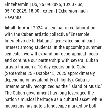
Einzeltermin | Do, 25.09.2025, 10:00 - So,
05.10.2025, 18:00 | extern | Exkursion nach
Havanna
Inhalt:
In April 2024, a seminar in collaboration
with the Cuban artistic collective “Ensemble
Interactivo de la Habana” generated significant
interest among students. In the upcoming summer
semester, we will expand our geographical focus
and continue our partnership with several Cuban
artists through a 10-day excursion to Cuba
(September 25 - October 5, 2025 approximately,
depending on availability of flights). Cuba is
internationally recognized as the “Island of Music.”
The Cuban government has long leveraged the
nation’s musical heritage as a cultural asset, while
musicians navigate a landscape marked by both