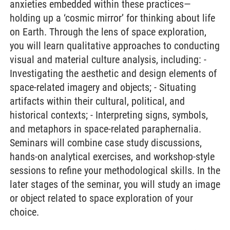
anxieties embedded within these practices—
holding up a ‘cosmic mirror’ for thinking about life
on Earth. Through the lens of space exploration,
you will learn qualitative approaches to conducting
visual and material culture analysis, including: -
Investigating the aesthetic and design elements of
space-related imagery and objects; - Situating
artifacts within their cultural, political, and
historical contexts; - Interpreting signs, symbols,
and metaphors in space-related paraphernalia.
Seminars will combine case study discussions,
hands-on analytical exercises, and workshop-style
sessions to refine your methodological skills. In the
later stages of the seminar, you will study an image
or object related to space exploration of your
choice.