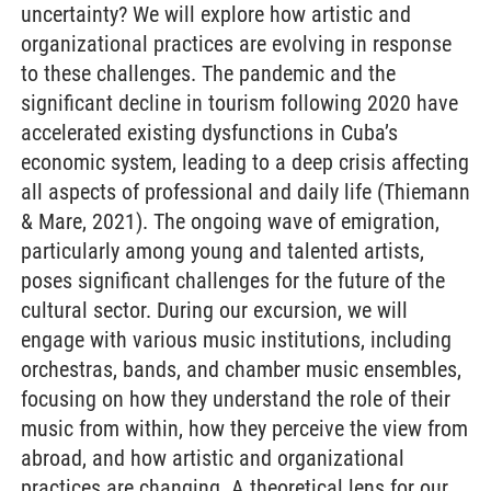
uncertainty? We will explore how artistic and
organizational practices are evolving in response
to these challenges. The pandemic and the
significant decline in tourism following 2020 have
accelerated existing dysfunctions in Cuba’s
economic system, leading to a deep crisis affecting
all aspects of professional and daily life (Thiemann
& Mare, 2021). The ongoing wave of emigration,
particularly among young and talented artists,
poses significant challenges for the future of the
cultural sector. During our excursion, we will
engage with various music institutions, including
orchestras, bands, and chamber music ensembles,
focusing on how they understand the role of their
music from within, how they perceive the view from
abroad, and how artistic and organizational
practices are changing. A theoretical lens for our