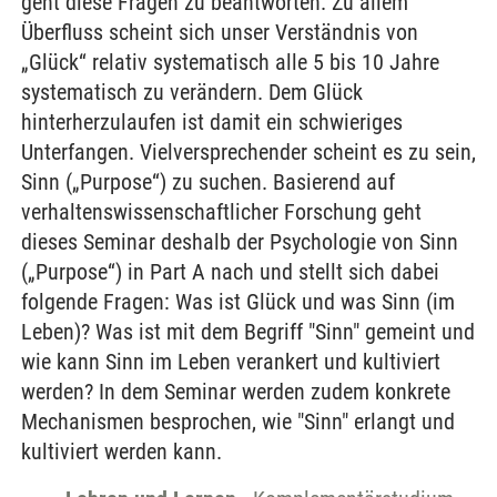
geht diese Fragen zu beantworten. Zu allem
Überfluss scheint sich unser Verständnis von
„Glück“ relativ systematisch alle 5 bis 10 Jahre
systematisch zu verändern. Dem Glück
hinterherzulaufen ist damit ein schwieriges
Unterfangen. Vielversprechender scheint es zu sein,
Sinn („Purpose“) zu suchen. Basierend auf
verhaltenswissenschaftlicher Forschung geht
dieses Seminar deshalb der Psychologie von Sinn
(„Purpose“) in Part A nach und stellt sich dabei
folgende Fragen: Was ist Glück und was Sinn (im
Leben)? Was ist mit dem Begriff "Sinn" gemeint und
wie kann Sinn im Leben verankert und kultiviert
werden? In dem Seminar werden zudem konkrete
Mechanismen besprochen, wie "Sinn" erlangt und
kultiviert werden kann.