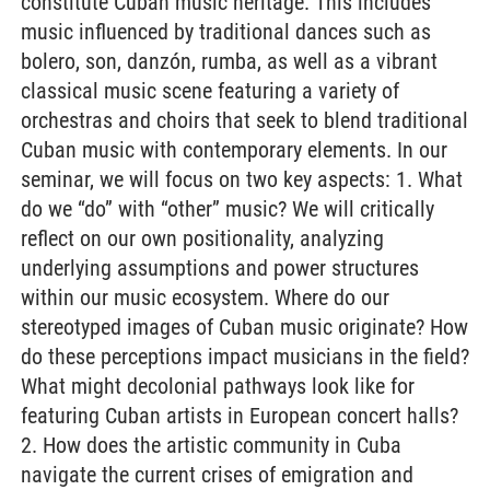
constitute Cuban music heritage. This includes
music influenced by traditional dances such as
bolero, son, danzón, rumba, as well as a vibrant
classical music scene featuring a variety of
orchestras and choirs that seek to blend traditional
Cuban music with contemporary elements. In our
seminar, we will focus on two key aspects: 1. What
do we “do” with “other” music? We will critically
reflect on our own positionality, analyzing
underlying assumptions and power structures
within our music ecosystem. Where do our
stereotyped images of Cuban music originate? How
do these perceptions impact musicians in the field?
What might decolonial pathways look like for
featuring Cuban artists in European concert halls?
2. How does the artistic community in Cuba
navigate the current crises of emigration and