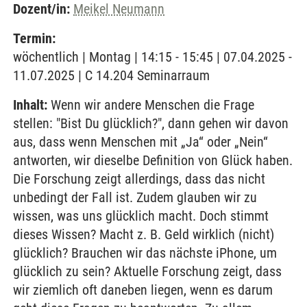
Dozent/in:
Meikel Neumann
Termin:
wöchentlich | Montag | 14:15 - 15:45 | 07.04.2025 -
11.07.2025 | C 14.204 Seminarraum
Inhalt:
Wenn wir andere Menschen die Frage
stellen: "Bist Du glücklich?", dann gehen wir davon
aus, dass wenn Menschen mit „Ja“ oder „Nein“
antworten, wir dieselbe Definition von Glück haben.
Die Forschung zeigt allerdings, dass das nicht
unbedingt der Fall ist. Zudem glauben wir zu
wissen, was uns glücklich macht. Doch stimmt
dieses Wissen? Macht z. B. Geld wirklich (nicht)
glücklich? Brauchen wir das nächste iPhone, um
glücklich zu sein? Aktuelle Forschung zeigt, dass
wir ziemlich oft daneben liegen, wenn es darum