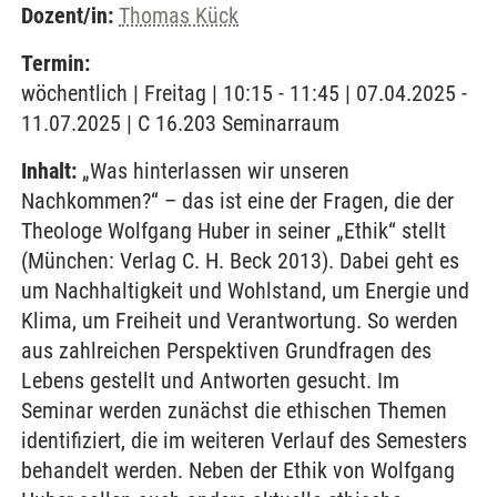
Dozent/in:
Thomas Kück
Termin:
wöchentlich | Freitag | 10:15 - 11:45 | 07.04.2025 -
11.07.2025 | C 16.203 Seminarraum
Inhalt:
„Was hinterlassen wir unseren
Nachkommen?“ – das ist eine der Fragen, die der
Theologe Wolfgang Huber in seiner „Ethik“ stellt
(München: Verlag C. H. Beck 2013). Dabei geht es
um Nachhaltigkeit und Wohlstand, um Energie und
Klima, um Freiheit und Verantwortung. So werden
aus zahlreichen Perspektiven Grundfragen des
Lebens gestellt und Antworten gesucht. Im
Seminar werden zunächst die ethischen Themen
identifiziert, die im weiteren Verlauf des Semesters
behandelt werden. Neben der Ethik von Wolfgang