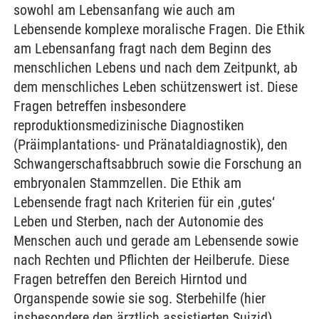
sowohl am Lebensanfang wie auch am
Lebensende komplexe moralische Fragen. Die Ethik
am Lebensanfang fragt nach dem Beginn des
menschlichen Lebens und nach dem Zeitpunkt, ab
dem menschliches Leben schützenswert ist. Diese
Fragen betreffen insbesondere
reproduktionsmedizinische Diagnostiken
(Präimplantations- und Pränataldiagnostik), den
Schwangerschaftsabbruch sowie die Forschung an
embryonalen Stammzellen. Die Ethik am
Lebensende fragt nach Kriterien für ein ‚gutes‘
Leben und Sterben, nach der Autonomie des
Menschen auch und gerade am Lebensende sowie
nach Rechten und Pflichten der Heilberufe. Diese
Fragen betreffen den Bereich Hirntod und
Organspende sowie sie sog. Sterbehilfe (hier
insbesondere den ärztlich assistierten Suizid).