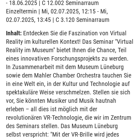
- 18.06.2025 | C 12.002 Seminarraum
Einzeltermin | Mi, 02.07.2025, 12:15 - Mi,
02.07.2025, 13:45 | C 3.120 Seminarraum
Inhalt:
Entdecken Sie die Faszination von Virtual
Reality im kulturellen Kontext! Das Seminar "Virtual
Reality im Museum" bietet Ihnen die Chance, Teil
eines innovativen Forschungsprojekts zu werden.
In Zusammenarbeit mit dem Museum Lüneburg
sowie dem Mahler Chamber Orchestra tauchen Sie
in eine Welt ein, in der Kultur und Technologie auf
spektakuläre Weise verschmelzen. Stellen sie sich
vor, Sie könnten Musiker und Musik hautnah
erleben – all dies ist möglich mit der
revolutionären VR-Technologie, die wir im Zentrum
des Seminars stellen. Das Museum Lüneburg
selbst verspricht: "Mit der VR-Brille wird jedes