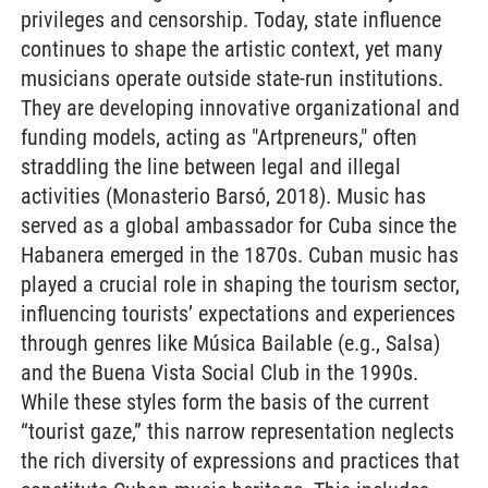
privileges and censorship. Today, state influence
continues to shape the artistic context, yet many
musicians operate outside state-run institutions.
They are developing innovative organizational and
funding models, acting as "Artpreneurs," often
straddling the line between legal and illegal
activities (Monasterio Barsó, 2018). Music has
served as a global ambassador for Cuba since the
Habanera emerged in the 1870s. Cuban music has
played a crucial role in shaping the tourism sector,
influencing tourists’ expectations and experiences
through genres like Música Bailable (e.g., Salsa)
and the Buena Vista Social Club in the 1990s.
While these styles form the basis of the current
“tourist gaze,” this narrow representation neglects
the rich diversity of expressions and practices that