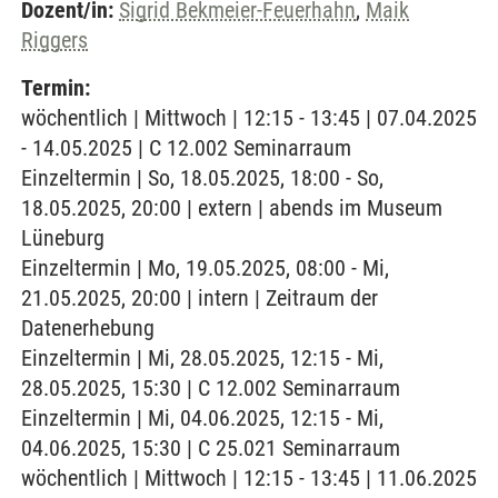
Dozent/in:
Sigrid Bekmeier-Feuerhahn
,
Maik
Riggers
Termin:
wöchentlich | Mittwoch | 12:15 - 13:45 | 07.04.2025
- 14.05.2025 | C 12.002 Seminarraum
Einzeltermin | So, 18.05.2025, 18:00 - So,
18.05.2025, 20:00 | extern | abends im Museum
Lüneburg
Einzeltermin | Mo, 19.05.2025, 08:00 - Mi,
21.05.2025, 20:00 | intern | Zeitraum der
Datenerhebung
Einzeltermin | Mi, 28.05.2025, 12:15 - Mi,
28.05.2025, 15:30 | C 12.002 Seminarraum
Einzeltermin | Mi, 04.06.2025, 12:15 - Mi,
04.06.2025, 15:30 | C 25.021 Seminarraum
wöchentlich | Mittwoch | 12:15 - 13:45 | 11.06.2025