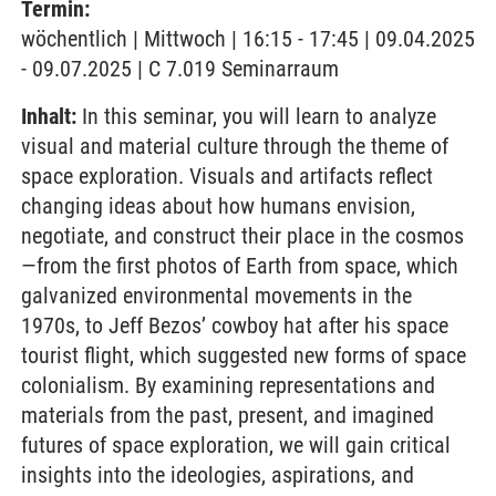
Termin:
wöchentlich | Mittwoch | 16:15 - 17:45 | 09.04.2025
- 09.07.2025 | C 7.019 Seminarraum
Inhalt:
In this seminar, you will learn to analyze
visual and material culture through the theme of
space exploration. Visuals and artifacts reflect
changing ideas about how humans envision,
negotiate, and construct their place in the cosmos
—from the first photos of Earth from space, which
galvanized environmental movements in the
1970s, to Jeff Bezos’ cowboy hat after his space
tourist flight, which suggested new forms of space
colonialism. By examining representations and
materials from the past, present, and imagined
futures of space exploration, we will gain critical
insights into the ideologies, aspirations, and