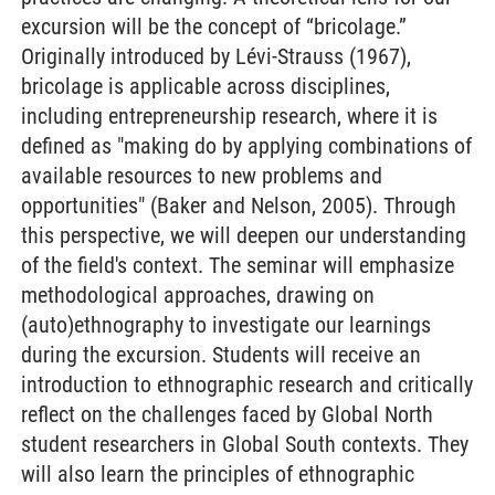
excursion will be the concept of “bricolage.”
Originally introduced by Lévi-Strauss (1967),
bricolage is applicable across disciplines,
including entrepreneurship research, where it is
defined as "making do by applying combinations of
available resources to new problems and
opportunities" (Baker and Nelson, 2005). Through
this perspective, we will deepen our understanding
of the field's context. The seminar will emphasize
methodological approaches, drawing on
(auto)ethnography to investigate our learnings
during the excursion. Students will receive an
introduction to ethnographic research and critically
reflect on the challenges faced by Global North
student researchers in Global South contexts. They
will also learn the principles of ethnographic