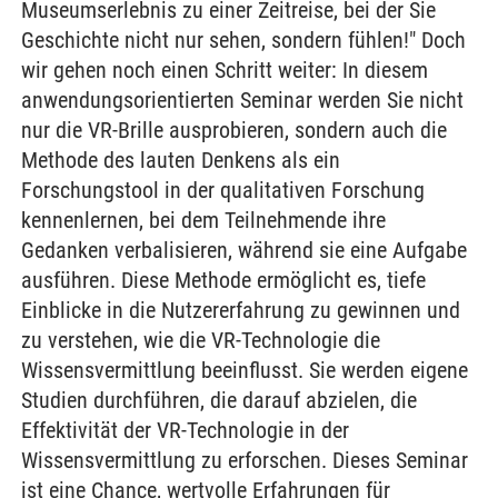
Museumserlebnis zu einer Zeitreise, bei der Sie
Geschichte nicht nur sehen, sondern fühlen!" Doch
wir gehen noch einen Schritt weiter: In diesem
anwendungsorientierten Seminar werden Sie nicht
nur die VR-Brille ausprobieren, sondern auch die
Methode des lauten Denkens als ein
Forschungstool in der qualitativen Forschung
kennenlernen, bei dem Teilnehmende ihre
Gedanken verbalisieren, während sie eine Aufgabe
ausführen. Diese Methode ermöglicht es, tiefe
Einblicke in die Nutzererfahrung zu gewinnen und
zu verstehen, wie die VR-Technologie die
Wissensvermittlung beeinflusst. Sie werden eigene
Studien durchführen, die darauf abzielen, die
Effektivität der VR-Technologie in der
Wissensvermittlung zu erforschen. Dieses Seminar
ist eine Chance, wertvolle Erfahrungen für