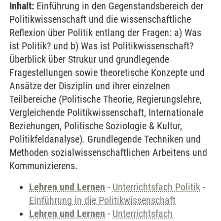
Inhalt:
Einführung in den Gegenstandsbereich der
Politikwissenschaft und die wissenschaftliche
Reflexion über Politik entlang der Fragen: a) Was
ist Politik? und b) Was ist Politikwissenschaft?
Überblick über Strukur und grundlegende
Fragestellungen sowie theoretische Konzepte und
Ansätze der Disziplin und ihrer einzelnen
Teilbereiche (Politische Theorie, Regierungslehre,
Vergleichende Politikwissenschaft, Internationale
Beziehungen, Politische Soziologie & Kultur,
Politikfeldanalyse). Grundlegende Techniken und
Methoden sozialwissenschaftlichen Arbeitens und
Kommunizierens.
Lehren und Lernen
-
Unterrichtsfach Politik
-
Einführung in die Politikwissenschaft
Lehren und Lernen
-
Unterrichtsfach