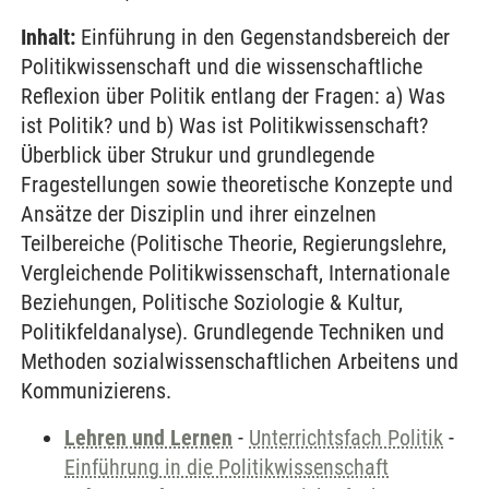
Inhalt:
Einführung in den Gegenstandsbereich der
Politikwissenschaft und die wissenschaftliche
Reflexion über Politik entlang der Fragen: a) Was
ist Politik? und b) Was ist Politikwissenschaft?
Überblick über Strukur und grundlegende
Fragestellungen sowie theoretische Konzepte und
Ansätze der Disziplin und ihrer einzelnen
Teilbereiche (Politische Theorie, Regierungslehre,
Vergleichende Politikwissenschaft, Internationale
Beziehungen, Politische Soziologie & Kultur,
Politikfeldanalyse). Grundlegende Techniken und
Methoden sozialwissenschaftlichen Arbeitens und
Kommunizierens.
Lehren und Lernen
-
Unterrichtsfach Politik
-
Einführung in die Politikwissenschaft