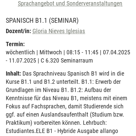
Sprachangebot und Sonderveranstaltungen
SPANISCH B1.1
(SEMINAR)
Dozent/in:
Gloria Nieves Iglesias
Termin:
wöchentlich | Mittwoch | 08:15 - 11:45 | 07.04.2025
- 11.07.2025 | C 6.320 Seminarraum
Inhalt:
Das Sprachniveau Spanisch B1 wird in die
Kurse B1.1 und B1.2 unterteilt. B1.1: Erwerb der
Grundlagen im Niveau B1. B1.2: Aufbau der
Kenntnisse für das Niveau B1, meistens mit einem
Fokus auf Fachsprachen, damit Studierende sich
ggf. auf einen Auslandsaufenthalt (Studium bzw.
Praktikum) vorbereiten können. Lehrbuch:
Estudiantes.ELE B1 - Hybride Ausgabe allango