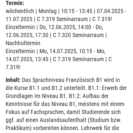
Termin:
wöchentlich | Montag | 10:15 - 13:45 | 07.04.2025 -
11.07.2025 | C 7.319 Seminarraum | C 7.319!
Einzeltermin | Do, 12.06.2025, 14:00 - Do,
12.06.2025, 17:30 | C 7.320 Seminarraum |
Nachholtermin
Einzeltermin | Mo, 14.07.2025, 10:15 - Mo,
14.07.2025, 13:45 | C 7.319 Seminarraum | C
7.319!
Inhalt:
Das Sprachniveau Französisch B1 wird in
die Kurse B1.1 und B1.2 unterteilt. B1.1: Erwerb der
Grundlagen im Niveau B1. B1.2: Aufbau der
Kenntnisse für das Niveau B1, meistens mit einem
Fokus auf Fachsprachen, damit Studierende sich
ggf. auf einen Auslandsaufenthalt (Studium bzw.
Praktikum) vorbereiten können. Lehrwerk für die