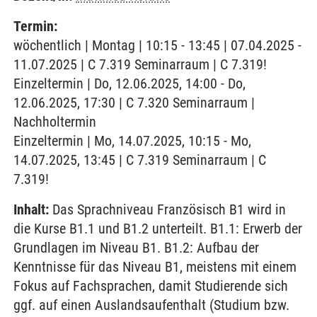
Termin:
wöchentlich | Montag | 10:15 - 13:45 | 07.04.2025 -
11.07.2025 | C 7.319 Seminarraum | C 7.319!
Einzeltermin | Do, 12.06.2025, 14:00 - Do,
12.06.2025, 17:30 | C 7.320 Seminarraum |
Nachholtermin
Einzeltermin | Mo, 14.07.2025, 10:15 - Mo,
14.07.2025, 13:45 | C 7.319 Seminarraum | C
7.319!
Inhalt:
Das Sprachniveau Französisch B1 wird in
die Kurse B1.1 und B1.2 unterteilt. B1.1: Erwerb der
Grundlagen im Niveau B1. B1.2: Aufbau der
Kenntnisse für das Niveau B1, meistens mit einem
Fokus auf Fachsprachen, damit Studierende sich
ggf. auf einen Auslandsaufenthalt (Studium bzw.