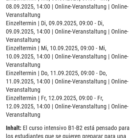
08.09.2025, 14:00 | Online-Veranstaltung | Online-
Veranstaltung
Einzeltermin | Di, 09.09.2025, 09:00 - Di,
09.09.2025, 14:00 | Online-Veranstaltung | Online-
Veranstaltung
Einzeltermin | Mi, 10.09.2025, 09:00 - Mi,
10.09.2025, 14:00 | Online-Veranstaltung | Online-
Veranstaltung
Einzeltermin | Do, 11.09.2025, 09:00 - Do,
11.09.2025, 14:00 | Online-Veranstaltung | Online-
Veranstaltung
Einzeltermin | Fr, 12.09.2025, 09:00 - Fr,
12.09.2025, 14:00 | Online-Veranstaltung | Online-
Veranstaltung
Inhalt:
El curso intensivo B1-B2 está pensado para
los estudiantes que se quieren preparar para una