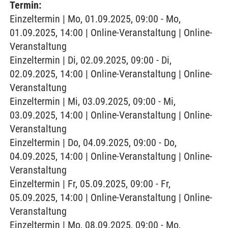
Termin:
Einzeltermin | Mo, 01.09.2025, 09:00 - Mo,
01.09.2025, 14:00 | Online-Veranstaltung | Online-
Veranstaltung
Einzeltermin | Di, 02.09.2025, 09:00 - Di,
02.09.2025, 14:00 | Online-Veranstaltung | Online-
Veranstaltung
Einzeltermin | Mi, 03.09.2025, 09:00 - Mi,
03.09.2025, 14:00 | Online-Veranstaltung | Online-
Veranstaltung
Einzeltermin | Do, 04.09.2025, 09:00 - Do,
04.09.2025, 14:00 | Online-Veranstaltung | Online-
Veranstaltung
Einzeltermin | Fr, 05.09.2025, 09:00 - Fr,
05.09.2025, 14:00 | Online-Veranstaltung | Online-
Veranstaltung
Einzeltermin | Mo, 08.09.2025, 09:00 - Mo,