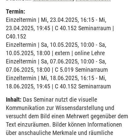
Termin:
Einzeltermin | Mi, 23.04.2025, 16:15 - Mi,
23.04.2025, 19:45 | C 40.152 Seminarraum |
C40.152
Einzeltermin | Sa, 10.05.2025, 10:00 - Sa,
10.05.2025, 18:00 | extern | online Lehre
Einzeltermin | Sa, 07.06.2025, 10:00 - Sa,
07.06.2025, 18:00 | C 5.019 Seminarraum
Einzeltermin | Mi, 18.06.2025, 16:15 - Mi,
18.06.2025, 19:45 | C 40.152 Seminarraum
Inhalt:
Das Seminar nutzt die visuelle
Kommunikation zur Wissensdarstellung und
versucht dem Bild einen Mehrwert gegenüber dem
Text einzuräumen. Bilder können Informationen
über anschauliche Merkmale und räumliche