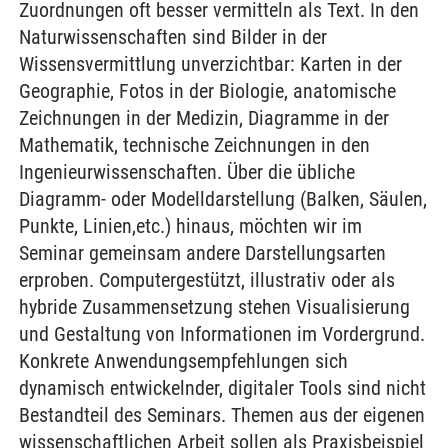
Zuordnungen oft besser vermitteln als Text. In den
Naturwissenschaften sind Bilder in der
Wissensvermittlung unverzichtbar: Karten in der
Geographie, Fotos in der Biologie, anatomische
Zeichnungen in der Medizin, Diagramme in der
Mathematik, technische Zeichnungen in den
Ingenieurwissenschaften. Über die übliche
Diagramm- oder Modelldarstellung (Balken, Säulen,
Punkte, Linien,etc.) hinaus, möchten wir im
Seminar gemeinsam andere Darstellungsarten
erproben. Computergestützt, illustrativ oder als
hybride Zusammensetzung stehen Visualisierung
und Gestaltung von Informationen im Vordergrund.
Konkrete Anwendungsempfehlungen sich
dynamisch entwickelnder, digitaler Tools sind nicht
Bestandteil des Seminars. Themen aus der eigenen
wissenschaftlichen Arbeit sollen als Praxisbeispiel