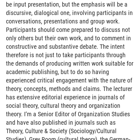
be input presentation, but the emphasis will be a
discursive, dialogical one, involving participants in
conversations, presentations and group work.
Participants should come prepared to discuss not
only others but their own work, and to comment in
constructive and substantive debate. The intent
therefore is not just to take participants through
the demands of producing written work suitable for
academic publishing, but to do so having
experienced critical engagement with the nature of
theory, concepts, methods and claims. The lecturer
has extensive editorial experience in journals of
social theory, cultural theory and organization
theory. I’m a Senior Editor of Organization Studies
and have also published in journals such as
Theory, Culture & Society (Sociology/Cultural
Studies), Grey Room (cultural theory), the German-