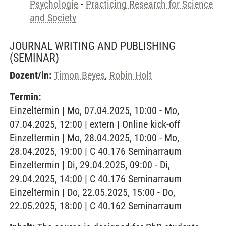
Psychologie
-
Practicing Research for Science
and Society
JOURNAL WRITING AND PUBLISHING
(SEMINAR)
Dozent/in:
Timon Beyes
,
Robin Holt
Termin:
Einzeltermin | Mo, 07.04.2025, 10:00 - Mo,
07.04.2025, 12:00 | extern | Online kick-off
Einzeltermin | Mo, 28.04.2025, 10:00 - Mo,
28.04.2025, 19:00 | C 40.176 Seminarraum
Einzeltermin | Di, 29.04.2025, 09:00 - Di,
29.04.2025, 14:00 | C 40.176 Seminarraum
Einzeltermin | Do, 22.05.2025, 15:00 - Do,
22.05.2025, 18:00 | C 40.162 Seminarraum