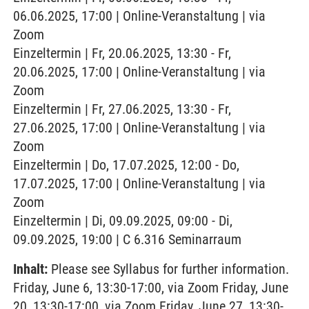
06.06.2025, 17:00 | Online-Veranstaltung | via
Zoom
Einzeltermin | Fr, 20.06.2025, 13:30 - Fr,
20.06.2025, 17:00 | Online-Veranstaltung | via
Zoom
Einzeltermin | Fr, 27.06.2025, 13:30 - Fr,
27.06.2025, 17:00 | Online-Veranstaltung | via
Zoom
Einzeltermin | Do, 17.07.2025, 12:00 - Do,
17.07.2025, 17:00 | Online-Veranstaltung | via
Zoom
Einzeltermin | Di, 09.09.2025, 09:00 - Di,
09.09.2025, 19:00 | C 6.316 Seminarraum
Inhalt:
Please see Syllabus for further information.
Friday, June 6, 13:30-17:00, via Zoom Friday, June
20, 13:30-17:00, via Zoom Friday, June 27, 13:30-