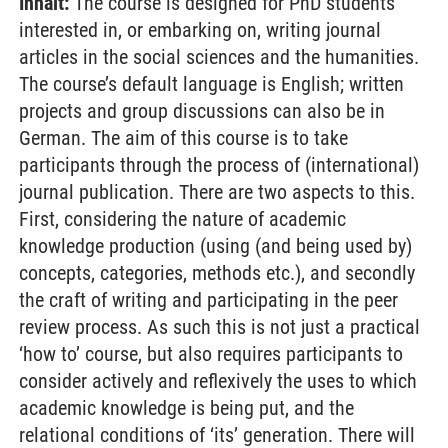
Inhalt:
The course is designed for PhD students
interested in, or embarking on, writing journal
articles in the social sciences and the humanities.
The course’s default language is English; written
projects and group discussions can also be in
German. The aim of this course is to take
participants through the process of (international)
journal publication. There are two aspects to this.
First, considering the nature of academic
knowledge production (using (and being used by)
concepts, categories, methods etc.), and secondly
the craft of writing and participating in the peer
review process. As such this is not just a practical
‘how to’ course, but also requires participants to
consider actively and reflexively the uses to which
academic knowledge is being put, and the
relational conditions of ‘its’ generation. There will