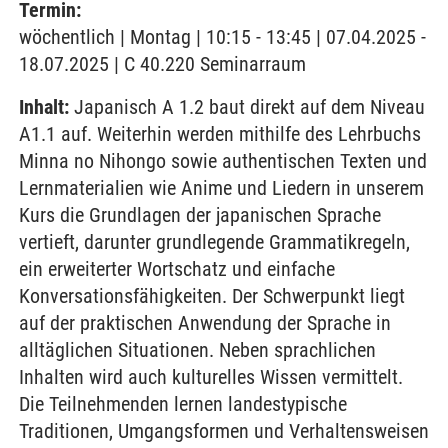
Termin:
wöchentlich | Montag | 10:15 - 13:45 | 07.04.2025 -
18.07.2025 | C 40.220 Seminarraum
Inhalt:
Japanisch A 1.2 baut direkt auf dem Niveau
A1.1 auf. Weiterhin werden mithilfe des Lehrbuchs
Minna no Nihongo sowie authentischen Texten und
Lernmaterialien wie Anime und Liedern in unserem
Kurs die Grundlagen der japanischen Sprache
vertieft, darunter grundlegende Grammatikregeln,
ein erweiterter Wortschatz und einfache
Konversationsfähigkeiten. Der Schwerpunkt liegt
auf der praktischen Anwendung der Sprache in
alltäglichen Situationen. Neben sprachlichen
Inhalten wird auch kulturelles Wissen vermittelt.
Die Teilnehmenden lernen landestypische
Traditionen, Umgangsformen und Verhaltensweisen