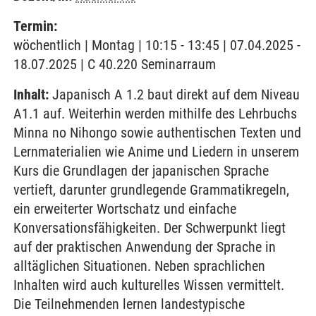
Termin:
wöchentlich | Montag | 10:15 - 13:45 | 07.04.2025 -
18.07.2025 | C 40.220 Seminarraum
Inhalt:
Japanisch A 1.2 baut direkt auf dem Niveau
A1.1 auf. Weiterhin werden mithilfe des Lehrbuchs
Minna no Nihongo sowie authentischen Texten und
Lernmaterialien wie Anime und Liedern in unserem
Kurs die Grundlagen der japanischen Sprache
vertieft, darunter grundlegende Grammatikregeln,
ein erweiterter Wortschatz und einfache
Konversationsfähigkeiten. Der Schwerpunkt liegt
auf der praktischen Anwendung der Sprache in
alltäglichen Situationen. Neben sprachlichen
Inhalten wird auch kulturelles Wissen vermittelt.
Die Teilnehmenden lernen landestypische