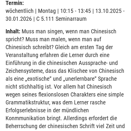
Termin:
wöchentlich | Montag | 10:15 - 13:45 | 13.10.2025 -
30.01.2026 | C 5.111 Seminarraum
Inhalt:
Muss man singen, wenn man Chinesisch
spricht? Muss man malen, wenn man auf
Chinesisch schreibt? Gleich am ersten Tag der
Veranstaltung erfahren die Lerner durch eine
Einführung in die chinesischen Aussprache- und
Zeichensysteme, dass das Klischee von Chinesisch
als eine „exotische“ und „unerlernbare“ Sprache
nicht stichhaltig ist. Vor allem hat Chinesisch
wegen seines flexionslosen Charakters eine simple
Grammatikstruktur, was dem Lerner rasche
Erfolgserlebnisse in der mündlichen
Konmmunikation bringt. Allerdings erfordert die
Beherrschung der chinesischen Schrift viel Zeit und