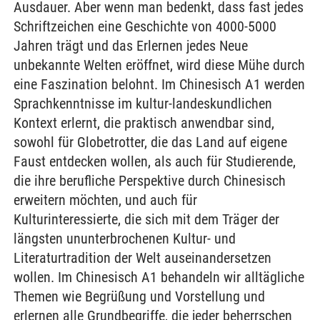
Ausdauer. Aber wenn man bedenkt, dass fast jedes
Schriftzeichen eine Geschichte von 4000-5000
Jahren trägt und das Erlernen jedes Neue
unbekannte Welten eröffnet, wird diese Mühe durch
eine Faszination belohnt. Im Chinesisch A1 werden
Sprachkenntnisse im kultur-landeskundlichen
Kontext erlernt, die praktisch anwendbar sind,
sowohl für Globetrotter, die das Land auf eigene
Faust entdecken wollen, als auch für Studierende,
die ihre berufliche Perspektive durch Chinesisch
erweitern möchten, und auch für
Kulturinteressierte, die sich mit dem Träger der
längsten ununterbrochenen Kultur- und
Literaturtradition der Welt auseinandersetzen
wollen. Im Chinesisch A1 behandeln wir alltägliche
Themen wie Begrüßung und Vorstellung und
erlernen alle Grundbegriffe, die jeder beherrschen