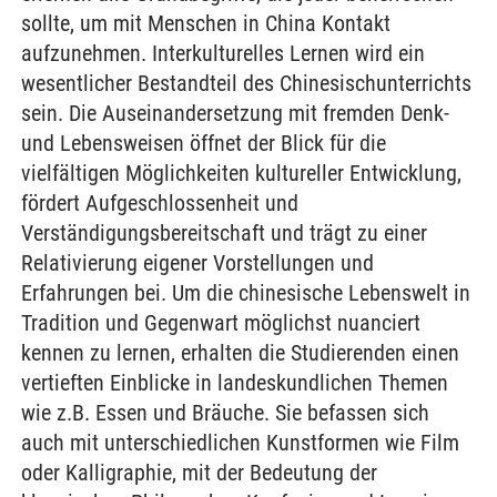
sollte, um mit Menschen in China Kontakt
aufzunehmen. Interkulturelles Lernen wird ein
wesentlicher Bestandteil des Chinesischunterrichts
sein. Die Auseinandersetzung mit fremden Denk-
und Lebensweisen öffnet der Blick für die
vielfältigen Möglichkeiten kultureller Entwicklung,
fördert Aufgeschlossenheit und
Verständigungsbereitschaft und trägt zu einer
Relativierung eigener Vorstellungen und
Erfahrungen bei. Um die chinesische Lebenswelt in
Tradition und Gegenwart möglichst nuanciert
kennen zu lernen, erhalten die Studierenden einen
vertieften Einblicke in landeskundlichen Themen
wie z.B. Essen und Bräuche. Sie befassen sich
auch mit unterschiedlichen Kunstformen wie Film
oder Kalligraphie, mit der Bedeutung der