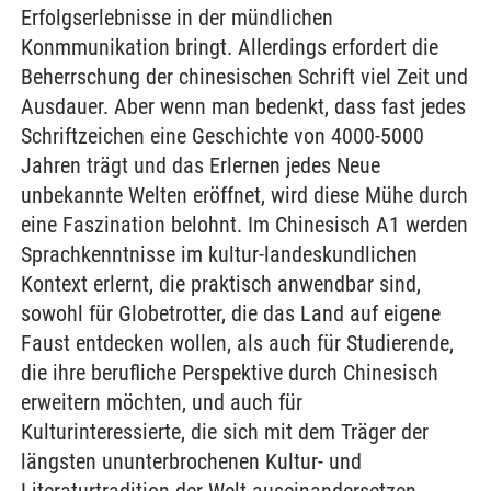
Erfolgserlebnisse in der mündlichen
Konmmunikation bringt. Allerdings erfordert die
Beherrschung der chinesischen Schrift viel Zeit und
Ausdauer. Aber wenn man bedenkt, dass fast jedes
Schriftzeichen eine Geschichte von 4000-5000
Jahren trägt und das Erlernen jedes Neue
unbekannte Welten eröffnet, wird diese Mühe durch
eine Faszination belohnt. Im Chinesisch A1 werden
Sprachkenntnisse im kultur-landeskundlichen
Kontext erlernt, die praktisch anwendbar sind,
sowohl für Globetrotter, die das Land auf eigene
Faust entdecken wollen, als auch für Studierende,
die ihre berufliche Perspektive durch Chinesisch
erweitern möchten, und auch für
Kulturinteressierte, die sich mit dem Träger der
längsten ununterbrochenen Kultur- und