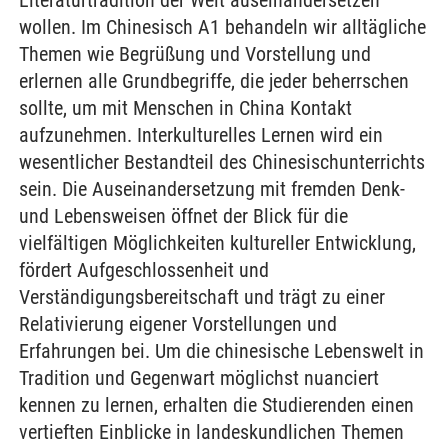
Literaturtradition der Welt auseinandersetzen
wollen. Im Chinesisch A1 behandeln wir alltägliche
Themen wie Begrüßung und Vorstellung und
erlernen alle Grundbegriffe, die jeder beherrschen
sollte, um mit Menschen in China Kontakt
aufzunehmen. Interkulturelles Lernen wird ein
wesentlicher Bestandteil des Chinesischunterrichts
sein. Die Auseinandersetzung mit fremden Denk-
und Lebensweisen öffnet der Blick für die
vielfältigen Möglichkeiten kultureller Entwicklung,
fördert Aufgeschlossenheit und
Verständigungsbereitschaft und trägt zu einer
Relativierung eigener Vorstellungen und
Erfahrungen bei. Um die chinesische Lebenswelt in
Tradition und Gegenwart möglichst nuanciert
kennen zu lernen, erhalten die Studierenden einen
vertieften Einblicke in landeskundlichen Themen