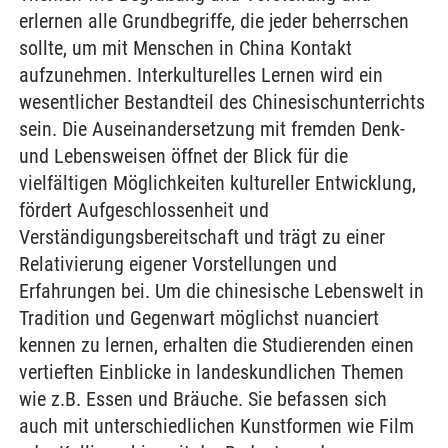
erlernen alle Grundbegriffe, die jeder beherrschen
sollte, um mit Menschen in China Kontakt
aufzunehmen. Interkulturelles Lernen wird ein
wesentlicher Bestandteil des Chinesischunterrichts
sein. Die Auseinandersetzung mit fremden Denk-
und Lebensweisen öffnet der Blick für die
vielfältigen Möglichkeiten kultureller Entwicklung,
fördert Aufgeschlossenheit und
Verständigungsbereitschaft und trägt zu einer
Relativierung eigener Vorstellungen und
Erfahrungen bei. Um die chinesische Lebenswelt in
Tradition und Gegenwart möglichst nuanciert
kennen zu lernen, erhalten die Studierenden einen
vertieften Einblicke in landeskundlichen Themen
wie z.B. Essen und Bräuche. Sie befassen sich
auch mit unterschiedlichen Kunstformen wie Film