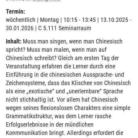
Termin:
wöchentlich | Montag | 10:15 - 13:45 | 13.10.2025 -
30.01.2026 | C 5.111 Seminarraum
Inhalt:
Muss man singen, wenn man Chinesisch
spricht? Muss man malen, wenn man auf
Chinesisch schreibt? Gleich am ersten Tag der
Veranstaltung erfahren die Lerner durch eine
Einführung in die chinesischen Aussprache- und
Zeichensysteme, dass das Klischee von Chinesisch
als eine „exotische“ und „unerlernbare“ Sprache
nicht stichhaltig ist. Vor allem hat Chinesisch
wegen seines flexionslosen Charakters eine simple
Grammatikstruktur, was dem Lerner rasche
Erfolgserlebnisse in der mündlichen
Konmmunikation bringt. Allerdings erfordert die