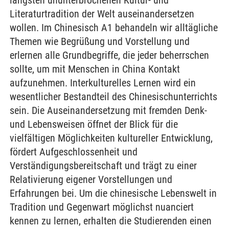
längsten ununterbrochenen Kultur- und
Literaturtradition der Welt auseinandersetzen
wollen. Im Chinesisch A1 behandeln wir alltägliche
Themen wie Begrüßung und Vorstellung und
erlernen alle Grundbegriffe, die jeder beherrschen
sollte, um mit Menschen in China Kontakt
aufzunehmen. Interkulturelles Lernen wird ein
wesentlicher Bestandteil des Chinesischunterrichts
sein. Die Auseinandersetzung mit fremden Denk-
und Lebensweisen öffnet der Blick für die
vielfältigen Möglichkeiten kultureller Entwicklung,
fördert Aufgeschlossenheit und
Verständigungsbereitschaft und trägt zu einer
Relativierung eigener Vorstellungen und
Erfahrungen bei. Um die chinesische Lebenswelt in
Tradition und Gegenwart möglichst nuanciert
kennen zu lernen, erhalten die Studierenden einen