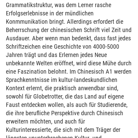
Grammatikstruktur, was dem Lerner rasche
Erfolgserlebnisse in der mündlichen
Konmmunikation bringt. Allerdings erfordert die
Beherrschung der chinesischen Schrift viel Zeit und
Ausdauer. Aber wenn man bedenkt, dass fast jedes
Schriftzeichen eine Geschichte von 4000-5000
Jahren trägt und das Erlernen jedes Neue
unbekannte Welten eröffnet, wird diese Mühe durch
eine Faszination belohnt. Im Chinesisch A1 werden
Sprachkenntnisse im kultur-landeskundlichen
Kontext erlernt, die praktisch anwendbar sind,
sowohl für Globetrotter, die das Land auf eigene
Faust entdecken wollen, als auch für Studierende,
die ihre berufliche Perspektive durch Chinesisch
erweitern möchten, und auch für
Kulturinteressierte, die sich mit dem Träger der