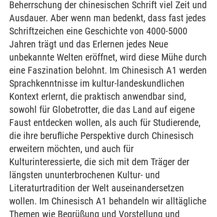
Beherrschung der chinesischen Schrift viel Zeit und
Ausdauer. Aber wenn man bedenkt, dass fast jedes
Schriftzeichen eine Geschichte von 4000-5000
Jahren trägt und das Erlernen jedes Neue
unbekannte Welten eröffnet, wird diese Mühe durch
eine Faszination belohnt. Im Chinesisch A1 werden
Sprachkenntnisse im kultur-landeskundlichen
Kontext erlernt, die praktisch anwendbar sind,
sowohl für Globetrotter, die das Land auf eigene
Faust entdecken wollen, als auch für Studierende,
die ihre berufliche Perspektive durch Chinesisch
erweitern möchten, und auch für
Kulturinteressierte, die sich mit dem Träger der
längsten ununterbrochenen Kultur- und
Literaturtradition der Welt auseinandersetzen
wollen. Im Chinesisch A1 behandeln wir alltägliche
Themen wie Begrüßung und Vorstellung und