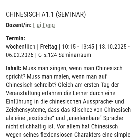
CHINESISCH A1.1
(SEMINAR)
Dozent/in:
Hui Feng
Termin:
wöchentlich | Freitag | 10:15 - 13:45 | 13.10.2025 -
06.02.2026 | C 5.124 Seminarraum
Inhalt:
Muss man singen, wenn man Chinesisch
spricht? Muss man malen, wenn man auf
Chinesisch schreibt? Gleich am ersten Tag der
Veranstaltung erfahren die Lerner durch eine
Einführung in die chinesischen Aussprache- und
Zeichensysteme, dass das Klischee von Chinesisch
als eine „exotische“ und „unerlernbare“ Sprache
nicht stichhaltig ist. Vor allem hat Chinesisch
wegen seines flexionslosen Charakters eine simple