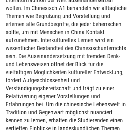
Literaturtradition der Welt auseinandersetzen
wollen. Im Chinesisch A1 behandeln wir alltägliche
Themen wie Begrüßung und Vorstellung und
erlernen alle Grundbegriffe, die jeder beherrschen
sollte, um mit Menschen in China Kontakt
aufzunehmen. Interkulturelles Lernen wird ein
wesentlicher Bestandteil des Chinesischunterrichts
sein. Die Auseinandersetzung mit fremden Denk-
und Lebensweisen öffnet der Blick für die
vielfältigen Möglichkeiten kultureller Entwicklung,
fördert Aufgeschlossenheit und
Verständigungsbereitschaft und trägt zu einer
Relativierung eigener Vorstellungen und
Erfahrungen bei. Um die chinesische Lebenswelt in
Tradition und Gegenwart möglichst nuanciert
kennen zu lernen, erhalten die Studierenden einen
vertieften Einblicke in landeskundlichen Themen