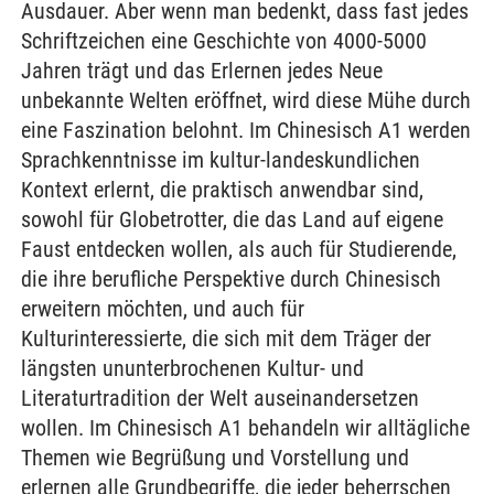
Ausdauer. Aber wenn man bedenkt, dass fast jedes
Schriftzeichen eine Geschichte von 4000-5000
Jahren trägt und das Erlernen jedes Neue
unbekannte Welten eröffnet, wird diese Mühe durch
eine Faszination belohnt. Im Chinesisch A1 werden
Sprachkenntnisse im kultur-landeskundlichen
Kontext erlernt, die praktisch anwendbar sind,
sowohl für Globetrotter, die das Land auf eigene
Faust entdecken wollen, als auch für Studierende,
die ihre berufliche Perspektive durch Chinesisch
erweitern möchten, und auch für
Kulturinteressierte, die sich mit dem Träger der
längsten ununterbrochenen Kultur- und
Literaturtradition der Welt auseinandersetzen
wollen. Im Chinesisch A1 behandeln wir alltägliche
Themen wie Begrüßung und Vorstellung und
erlernen alle Grundbegriffe, die jeder beherrschen