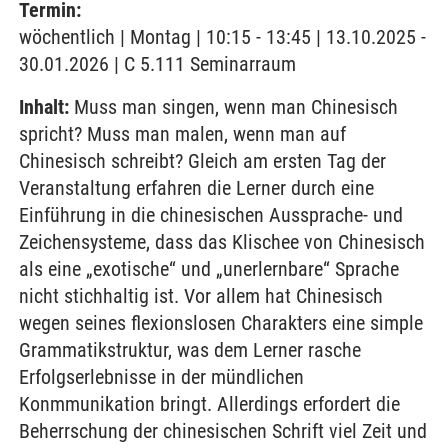
Termin:
wöchentlich | Montag | 10:15 - 13:45 | 13.10.2025 -
30.01.2026 | C 5.111 Seminarraum
Inhalt:
Muss man singen, wenn man Chinesisch
spricht? Muss man malen, wenn man auf
Chinesisch schreibt? Gleich am ersten Tag der
Veranstaltung erfahren die Lerner durch eine
Einführung in die chinesischen Aussprache- und
Zeichensysteme, dass das Klischee von Chinesisch
als eine „exotische“ und „unerlernbare“ Sprache
nicht stichhaltig ist. Vor allem hat Chinesisch
wegen seines flexionslosen Charakters eine simple
Grammatikstruktur, was dem Lerner rasche
Erfolgserlebnisse in der mündlichen
Konmmunikation bringt. Allerdings erfordert die
Beherrschung der chinesischen Schrift viel Zeit und