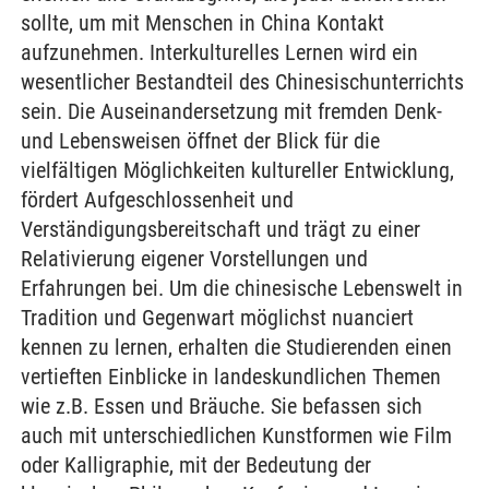
sollte, um mit Menschen in China Kontakt
aufzunehmen. Interkulturelles Lernen wird ein
wesentlicher Bestandteil des Chinesischunterrichts
sein. Die Auseinandersetzung mit fremden Denk-
und Lebensweisen öffnet der Blick für die
vielfältigen Möglichkeiten kultureller Entwicklung,
fördert Aufgeschlossenheit und
Verständigungsbereitschaft und trägt zu einer
Relativierung eigener Vorstellungen und
Erfahrungen bei. Um die chinesische Lebenswelt in
Tradition und Gegenwart möglichst nuanciert
kennen zu lernen, erhalten die Studierenden einen
vertieften Einblicke in landeskundlichen Themen
wie z.B. Essen und Bräuche. Sie befassen sich
auch mit unterschiedlichen Kunstformen wie Film
oder Kalligraphie, mit der Bedeutung der