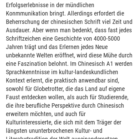
Erfolgserlebnisse in der mündlichen
Konmmunikation bringt. Allerdings erfordert die
Beherrschung der chinesischen Schrift viel Zeit und
Ausdauer. Aber wenn man bedenkt, dass fast jedes
Schriftzeichen eine Geschichte von 4000-5000
Jahren trägt und das Erlernen jedes Neue
unbekannte Welten eröffnet, wird diese Mühe durch
eine Faszination belohnt. Im Chinesisch A1 werden
Sprachkenntnisse im kultur-landeskundlichen
Kontext erlernt, die praktisch anwendbar sind,
sowohl für Globetrotter, die das Land auf eigene
Faust entdecken wollen, als auch für Studierende,
die ihre berufliche Perspektive durch Chinesisch
erweitern möchten, und auch für
Kulturinteressierte, die sich mit dem Träger der
längsten ununterbrochenen Kultur- und