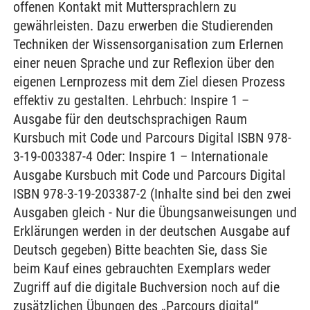
offenen Kontakt mit Muttersprachlern zu
gewährleisten. Dazu erwerben die Studierenden
Techniken der Wissensorganisation zum Erlernen
einer neuen Sprache und zur Reflexion über den
eigenen Lernprozess mit dem Ziel diesen Prozess
effektiv zu gestalten. Lehrbuch: Inspire 1 –
Ausgabe für den deutschsprachigen Raum
Kursbuch mit Code und Parcours Digital ISBN 978-
3-19-003387-4 Oder: Inspire 1 – Internationale
Ausgabe Kursbuch mit Code und Parcours Digital
ISBN 978-3-19-203387-2 (Inhalte sind bei den zwei
Ausgaben gleich - Nur die Übungsanweisungen und
Erklärungen werden in der deutschen Ausgabe auf
Deutsch gegeben) Bitte beachten Sie, dass Sie
beim Kauf eines gebrauchten Exemplars weder
Zugriff auf die digitale Buchversion noch auf die
zusätzlichen Übungen des „Parcours digital“