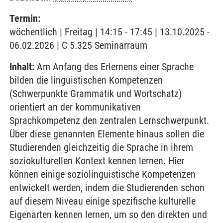
Termin:
wöchentlich | Freitag | 14:15 - 17:45 | 13.10.2025 -
06.02.2026 | C 5.325 Seminarraum
Inhalt:
Am Anfang des Erlernens einer Sprache
bilden die linguistischen Kompetenzen
(Schwerpunkte Grammatik und Wortschatz)
orientiert an der kommunikativen
Sprachkompetenz den zentralen Lernschwerpunkt.
Über diese genannten Elemente hinaus sollen die
Studierenden gleichzeitig die Sprache in ihrem
soziokulturellen Kontext kennen lernen. Hier
können einige soziolinguistische Kompetenzen
entwickelt werden, indem die Studierenden schon
auf diesem Niveau einige spezifische kulturelle
Eigenarten kennen lernen, um so den direkten und