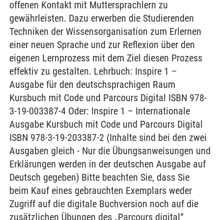
offenen Kontakt mit Muttersprachlern zu
gewährleisten. Dazu erwerben die Studierenden
Techniken der Wissensorganisation zum Erlernen
einer neuen Sprache und zur Reflexion über den
eigenen Lernprozess mit dem Ziel diesen Prozess
effektiv zu gestalten. Lehrbuch: Inspire 1 –
Ausgabe für den deutschsprachigen Raum
Kursbuch mit Code und Parcours Digital ISBN 978-
3-19-003387-4 Oder: Inspire 1 – Internationale
Ausgabe Kursbuch mit Code und Parcours Digital
ISBN 978-3-19-203387-2 (Inhalte sind bei den zwei
Ausgaben gleich - Nur die Übungsanweisungen und
Erklärungen werden in der deutschen Ausgabe auf
Deutsch gegeben) Bitte beachten Sie, dass Sie
beim Kauf eines gebrauchten Exemplars weder
Zugriff auf die digitale Buchversion noch auf die
zusätzlichen Übungen des „Parcours digital“