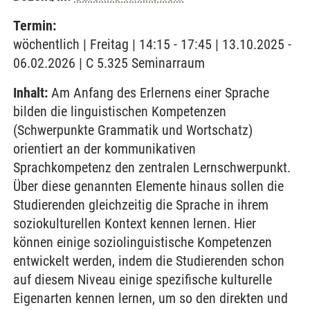
Termin:
wöchentlich | Freitag | 14:15 - 17:45 | 13.10.2025 -
06.02.2026 | C 5.325 Seminarraum
Inhalt:
Am Anfang des Erlernens einer Sprache
bilden die linguistischen Kompetenzen
(Schwerpunkte Grammatik und Wortschatz)
orientiert an der kommunikativen
Sprachkompetenz den zentralen Lernschwerpunkt.
Über diese genannten Elemente hinaus sollen die
Studierenden gleichzeitig die Sprache in ihrem
soziokulturellen Kontext kennen lernen. Hier
können einige soziolinguistische Kompetenzen
entwickelt werden, indem die Studierenden schon
auf diesem Niveau einige spezifische kulturelle
Eigenarten kennen lernen, um so den direkten und