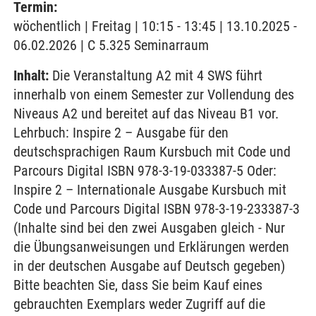
Termin:
wöchentlich | Freitag | 10:15 - 13:45 | 13.10.2025 -
06.02.2026 | C 5.325 Seminarraum
Inhalt:
Die Veranstaltung A2 mit 4 SWS führt
innerhalb von einem Semester zur Vollendung des
Niveaus A2 und bereitet auf das Niveau B1 vor.
Lehrbuch: Inspire 2 – Ausgabe für den
deutschsprachigen Raum Kursbuch mit Code und
Parcours Digital ISBN 978-3-19-033387-5 Oder:
Inspire 2 – Internationale Ausgabe Kursbuch mit
Code und Parcours Digital ISBN 978-3-19-233387-3
(Inhalte sind bei den zwei Ausgaben gleich - Nur
die Übungsanweisungen und Erklärungen werden
in der deutschen Ausgabe auf Deutsch gegeben)
Bitte beachten Sie, dass Sie beim Kauf eines
gebrauchten Exemplars weder Zugriff auf die