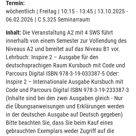
Termin:
wöchentlich | Freitag | 10:15 - 13:45 | 13.10.2025 -
06.02.2026 | C 5.325 Seminarraum
Inhalt:
Die Veranstaltung A2 mit 4 SWS führt
innerhalb von einem Semester zur Vollendung des
Niveaus A2 und bereitet auf das Niveau B1 vor.
Lehrbuch: Inspire 2 – Ausgabe für den
deutschsprachigen Raum Kursbuch mit Code und
Parcours Digital ISBN 978-3-19-033387-5 Oder:
Inspire 2 – Internationale Ausgabe Kursbuch mit
Code und Parcours Digital ISBN 978-3-19-233387-3
(Inhalte sind bei den zwei Ausgaben gleich - Nur
die Übungsanweisungen und Erklärungen werden
in der deutschen Ausgabe auf Deutsch gegeben)
Bitte beachten Sie, dass Sie beim Kauf eines
gebrauchten Exemplars weder Zugriff auf die