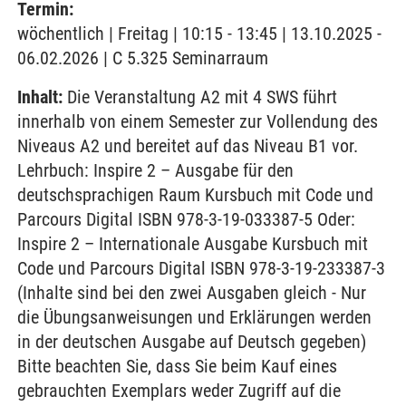
Termin:
wöchentlich | Freitag | 10:15 - 13:45 | 13.10.2025 -
06.02.2026 | C 5.325 Seminarraum
Inhalt:
Die Veranstaltung A2 mit 4 SWS führt
innerhalb von einem Semester zur Vollendung des
Niveaus A2 und bereitet auf das Niveau B1 vor.
Lehrbuch: Inspire 2 – Ausgabe für den
deutschsprachigen Raum Kursbuch mit Code und
Parcours Digital ISBN 978-3-19-033387-5 Oder:
Inspire 2 – Internationale Ausgabe Kursbuch mit
Code und Parcours Digital ISBN 978-3-19-233387-3
(Inhalte sind bei den zwei Ausgaben gleich - Nur
die Übungsanweisungen und Erklärungen werden
in der deutschen Ausgabe auf Deutsch gegeben)
Bitte beachten Sie, dass Sie beim Kauf eines
gebrauchten Exemplars weder Zugriff auf die