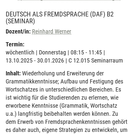
DEUTSCH ALS FREMDSPRACHE (DAF) B2
(SEMINAR)
Dozent/in:
Reinhard Werner
Termin:
wöchentlich | Donnerstag | 08:15 - 11:45 |
13.10.2025 - 30.01.2026 | C 12.015 Seminarraum
Inhalt:
Wiederholung und Erweiterung der
Grammatikkenntnisse; Aufbau und Festigung des
Wortschatzes in unterschiedlichen Bereichen. Es
ist wichtig für die Studierenden zu erlernen, wie
erworbene Kenntnisse (Grammatik, Wortschatz
u.a.) langfristig beibehalten werden können. Zu
dem Erwerb von Fremdsprachenkenntnissen gehört
es daher auch, eigene Strategien zu entwickeln, um