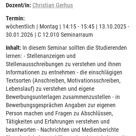
Dozent/in:
Christian Gerhus
Termin:
wöchentlich | Montag | 14:15 - 15:45 | 13.10.2025 -
30.01.2026 | C 12.010 Seminarraum
Inhalt:
In diesem Seminar sollten die Studierenden
lernen: - Stellenanzeigen und
Stellenausschreibungen zu verstehen und ihnen
Informationen zu entnehmen - die einschlägigen
Textsorten (Anschreiben, Motivationsschreiben,
Lebenslauf) zu verstehen und eigene
Bewerbungsunterlagen zusammenzustellen - in
Bewerbungsgesprächen Angaben zur eigenen
Person machen und Fragen zu Abschlüssen,
Tätigkeiten und Erfahrungen verstehen und
beantworten - Nachrichten und Medienberichte