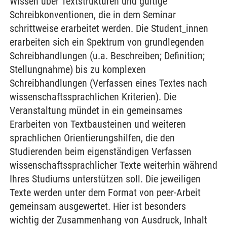
Wissen über Textstrukturen und gültige
Schreibkonventionen, die in dem Seminar
schrittweise erarbeitet werden. Die Student_innen
erarbeiten sich ein Spektrum von grundlegenden
Schreibhandlungen (u.a. Beschreiben; Definition;
Stellungnahme) bis zu komplexen
Schreibhandlungen (Verfassen eines Textes nach
wissenschaftssprachlichen Kriterien). Die
Veranstaltung mündet in ein gemeinsames
Erarbeiten von Textbausteinen und weiteren
sprachlichen Orientierungshilfen, die den
Studierenden beim eigenständigen Verfassen
wissenschaftssprachlicher Texte weiterhin während
Ihres Studiums unterstützen soll. Die jeweiligen
Texte werden unter dem Format von peer-Arbeit
gemeinsam ausgewertet. Hier ist besonders
wichtig der Zusammenhang von Ausdruck, Inhalt