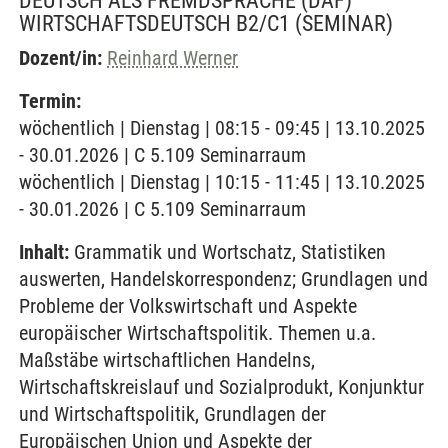
DEUTSCH ALS FREMDSPRACHE (DAF)
WIRTSCHAFTSDEUTSCH B2/C1
(SEMINAR)
Dozent/in:
Reinhard Werner
Termin:
wöchentlich | Dienstag | 08:15 - 09:45 | 13.10.2025
- 30.01.2026 | C 5.109 Seminarraum
wöchentlich | Dienstag | 10:15 - 11:45 | 13.10.2025
- 30.01.2026 | C 5.109 Seminarraum
Inhalt:
Grammatik und Wortschatz, Statistiken
auswerten, Handelskorrespondenz; Grundlagen und
Probleme der Volkswirtschaft und Aspekte
europäischer Wirtschaftspolitik. Themen u.a.
Maßstäbe wirtschaftlichen Handelns,
Wirtschaftskreislauf und Sozialprodukt, Konjunktur
und Wirtschaftspolitik, Grundlagen der
Europäischen Union und Aspekte der