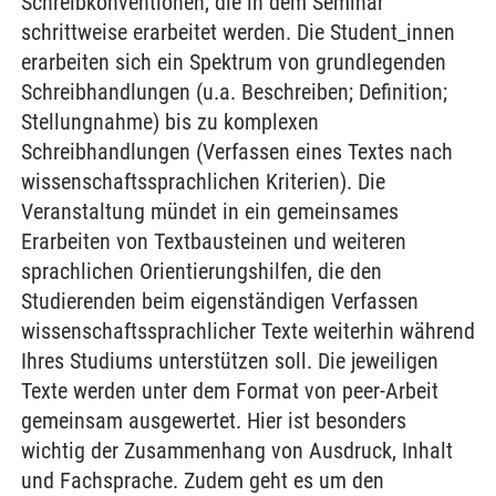
Schreibkonventionen, die in dem Seminar
schrittweise erarbeitet werden. Die Student_innen
erarbeiten sich ein Spektrum von grundlegenden
Schreibhandlungen (u.a. Beschreiben; Definition;
Stellungnahme) bis zu komplexen
Schreibhandlungen (Verfassen eines Textes nach
wissenschaftssprachlichen Kriterien). Die
Veranstaltung mündet in ein gemeinsames
Erarbeiten von Textbausteinen und weiteren
sprachlichen Orientierungshilfen, die den
Studierenden beim eigenständigen Verfassen
wissenschaftssprachlicher Texte weiterhin während
Ihres Studiums unterstützen soll. Die jeweiligen
Texte werden unter dem Format von peer-Arbeit
gemeinsam ausgewertet. Hier ist besonders
wichtig der Zusammenhang von Ausdruck, Inhalt
und Fachsprache. Zudem geht es um den