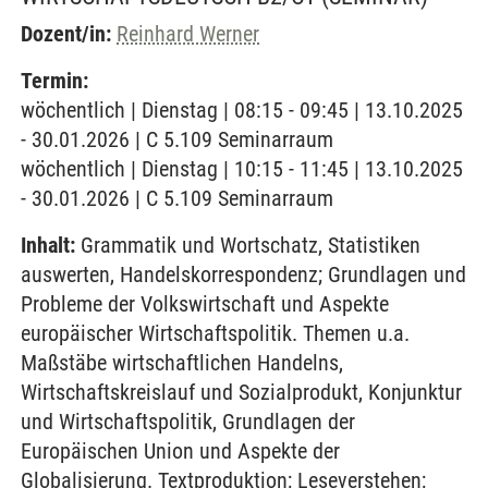
Dozent/in:
Reinhard Werner
Termin:
wöchentlich | Dienstag | 08:15 - 09:45 | 13.10.2025
- 30.01.2026 | C 5.109 Seminarraum
wöchentlich | Dienstag | 10:15 - 11:45 | 13.10.2025
- 30.01.2026 | C 5.109 Seminarraum
Inhalt:
Grammatik und Wortschatz, Statistiken
auswerten, Handelskorrespondenz; Grundlagen und
Probleme der Volkswirtschaft und Aspekte
europäischer Wirtschaftspolitik. Themen u.a.
Maßstäbe wirtschaftlichen Handelns,
Wirtschaftskreislauf und Sozialprodukt, Konjunktur
und Wirtschaftspolitik, Grundlagen der
Europäischen Union und Aspekte der
Globalisierung. Textproduktion; Leseverstehen;