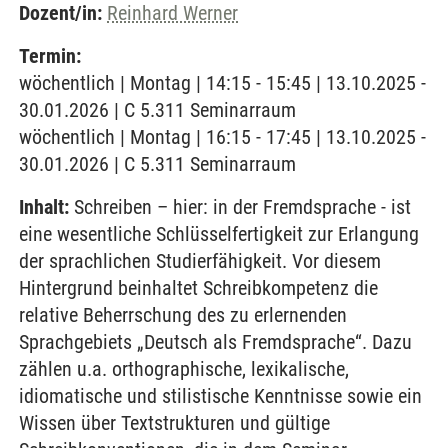
Dozent/in:
Reinhard Werner
Termin:
wöchentlich | Montag | 14:15 - 15:45 | 13.10.2025 -
30.01.2026 | C 5.311 Seminarraum
wöchentlich | Montag | 16:15 - 17:45 | 13.10.2025 -
30.01.2026 | C 5.311 Seminarraum
Inhalt:
Schreiben – hier: in der Fremdsprache - ist
eine wesentliche Schlüsselfertigkeit zur Erlangung
der sprachlichen Studierfähigkeit. Vor diesem
Hintergrund beinhaltet Schreibkompetenz die
relative Beherrschung des zu erlernenden
Sprachgebiets „Deutsch als Fremdsprache“. Dazu
zählen u.a. orthographische, lexikalische,
idiomatische und stilistische Kenntnisse sowie ein
Wissen über Textstrukturen und gültige