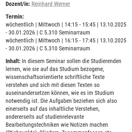
Dozent/in:
Reinhard Werner
Termin:
wöchentlich | Mittwoch | 14:15 - 15:45 | 13.10.2025
- 30.01.2026 | C 5.310 Seminarraum
wöchentlich | Mittwoch | 16:15 - 17:45 | 13.10.2025
- 30.01.2026 | C 5.310 Seminarraum
Inhalt:
In diesem Seminar sollen die Studierenden
lernen, wie sie auf das Studium bezogene,
wissenschaftsorientierte schriftliche Texte
verstehen und sich mit diesen Texten so
auseinandersetzen können, wie es im Studium
notwendig ist. Die Aufgaben beziehen sich also
einerseits auf das inhaltliche Verstehen,
andererseits auf studienrelevante
Bearbeitungstechniken wie Notizen machen