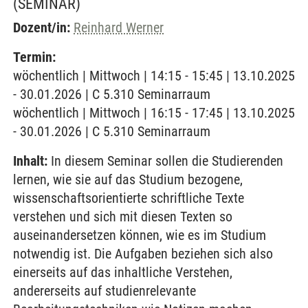
(SEMINAR)
Dozent/in:
Reinhard Werner
Termin:
wöchentlich | Mittwoch | 14:15 - 15:45 | 13.10.2025
- 30.01.2026 | C 5.310 Seminarraum
wöchentlich | Mittwoch | 16:15 - 17:45 | 13.10.2025
- 30.01.2026 | C 5.310 Seminarraum
Inhalt:
In diesem Seminar sollen die Studierenden
lernen, wie sie auf das Studium bezogene,
wissenschaftsorientierte schriftliche Texte
verstehen und sich mit diesen Texten so
auseinandersetzen können, wie es im Studium
notwendig ist. Die Aufgaben beziehen sich also
einerseits auf das inhaltliche Verstehen,
andererseits auf studienrelevante