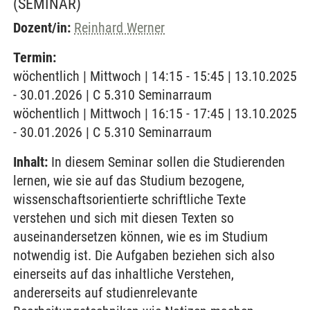
(SEMINAR)
Dozent/in:
Reinhard Werner
Termin:
wöchentlich | Mittwoch | 14:15 - 15:45 | 13.10.2025
- 30.01.2026 | C 5.310 Seminarraum
wöchentlich | Mittwoch | 16:15 - 17:45 | 13.10.2025
- 30.01.2026 | C 5.310 Seminarraum
Inhalt:
In diesem Seminar sollen die Studierenden
lernen, wie sie auf das Studium bezogene,
wissenschaftsorientierte schriftliche Texte
verstehen und sich mit diesen Texten so
auseinandersetzen können, wie es im Studium
notwendig ist. Die Aufgaben beziehen sich also
einerseits auf das inhaltliche Verstehen,
andererseits auf studienrelevante