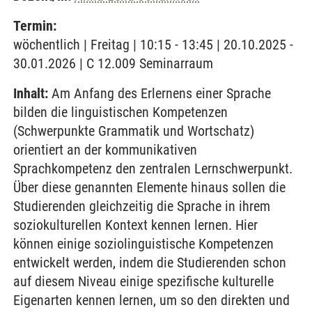
Termin:
wöchentlich | Freitag | 10:15 - 13:45 | 20.10.2025 -
30.01.2026 | C 12.009 Seminarraum
Inhalt:
Am Anfang des Erlernens einer Sprache
bilden die linguistischen Kompetenzen
(Schwerpunkte Grammatik und Wortschatz)
orientiert an der kommunikativen
Sprachkompetenz den zentralen Lernschwerpunkt.
Über diese genannten Elemente hinaus sollen die
Studierenden gleichzeitig die Sprache in ihrem
soziokulturellen Kontext kennen lernen. Hier
können einige soziolinguistische Kompetenzen
entwickelt werden, indem die Studierenden schon
auf diesem Niveau einige spezifische kulturelle
Eigenarten kennen lernen, um so den direkten und