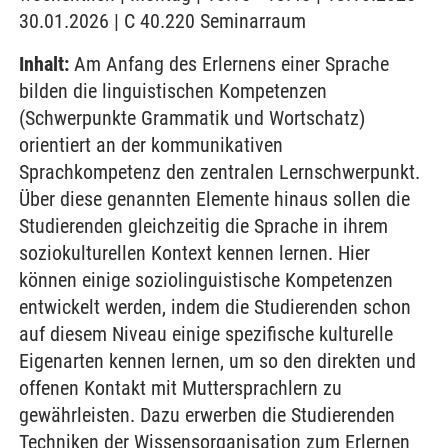
30.01.2026 | C 40.220 Seminarraum
Inhalt:
Am Anfang des Erlernens einer Sprache
bilden die linguistischen Kompetenzen
(Schwerpunkte Grammatik und Wortschatz)
orientiert an der kommunikativen
Sprachkompetenz den zentralen Lernschwerpunkt.
Über diese genannten Elemente hinaus sollen die
Studierenden gleichzeitig die Sprache in ihrem
soziokulturellen Kontext kennen lernen. Hier
können einige soziolinguistische Kompetenzen
entwickelt werden, indem die Studierenden schon
auf diesem Niveau einige spezifische kulturelle
Eigenarten kennen lernen, um so den direkten und
offenen Kontakt mit Muttersprachlern zu
gewährleisten. Dazu erwerben die Studierenden
Techniken der Wissensorganisation zum Erlernen