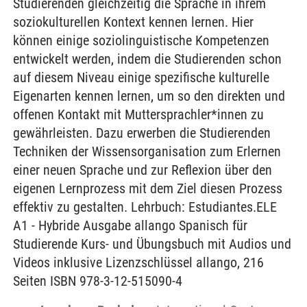
Studierenden gleichzeitig die Sprache in ihrem
soziokulturellen Kontext kennen lernen. Hier
können einige soziolinguistische Kompetenzen
entwickelt werden, indem die Studierenden schon
auf diesem Niveau einige spezifische kulturelle
Eigenarten kennen lernen, um so den direkten und
offenen Kontakt mit Muttersprachler*innen zu
gewährleisten. Dazu erwerben die Studierenden
Techniken der Wissensorganisation zum Erlernen
einer neuen Sprache und zur Reflexion über den
eigenen Lernprozess mit dem Ziel diesen Prozess
effektiv zu gestalten. Lehrbuch: Estudiantes.ELE
A1 - Hybride Ausgabe allango Spanisch für
Studierende Kurs- und Übungsbuch mit Audios und
Videos inklusive Lizenzschlüssel allango, 216
Seiten ISBN 978-3-12-515090-4