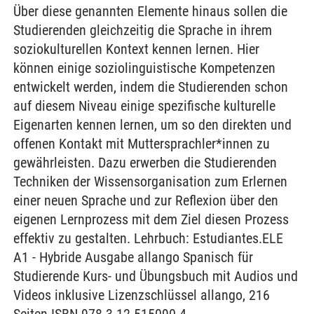
Über diese genannten Elemente hinaus sollen die
Studierenden gleichzeitig die Sprache in ihrem
soziokulturellen Kontext kennen lernen. Hier
können einige soziolinguistische Kompetenzen
entwickelt werden, indem die Studierenden schon
auf diesem Niveau einige spezifische kulturelle
Eigenarten kennen lernen, um so den direkten und
offenen Kontakt mit Muttersprachler*innen zu
gewährleisten. Dazu erwerben die Studierenden
Techniken der Wissensorganisation zum Erlernen
einer neuen Sprache und zur Reflexion über den
eigenen Lernprozess mit dem Ziel diesen Prozess
effektiv zu gestalten. Lehrbuch: Estudiantes.ELE
A1 - Hybride Ausgabe allango Spanisch für
Studierende Kurs- und Übungsbuch mit Audios und
Videos inklusive Lizenzschlüssel allango, 216