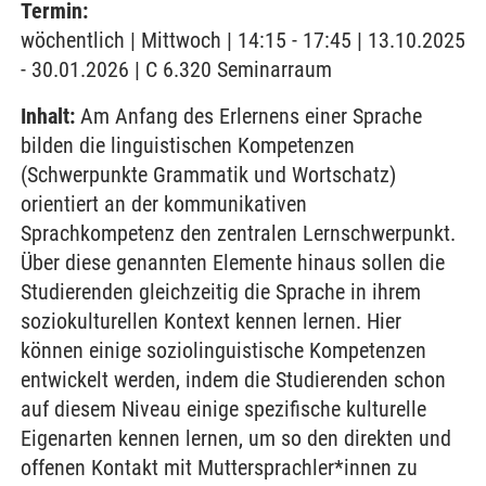
Termin:
wöchentlich | Mittwoch | 14:15 - 17:45 | 13.10.2025
- 30.01.2026 | C 6.320 Seminarraum
Inhalt:
Am Anfang des Erlernens einer Sprache
bilden die linguistischen Kompetenzen
(Schwerpunkte Grammatik und Wortschatz)
orientiert an der kommunikativen
Sprachkompetenz den zentralen Lernschwerpunkt.
Über diese genannten Elemente hinaus sollen die
Studierenden gleichzeitig die Sprache in ihrem
soziokulturellen Kontext kennen lernen. Hier
können einige soziolinguistische Kompetenzen
entwickelt werden, indem die Studierenden schon
auf diesem Niveau einige spezifische kulturelle
Eigenarten kennen lernen, um so den direkten und
offenen Kontakt mit Muttersprachler*innen zu