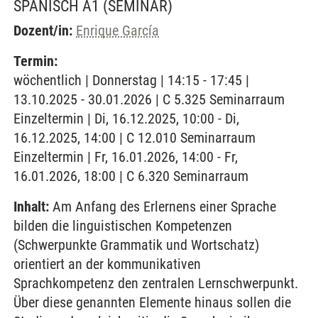
SPANISCH A1
(SEMINAR)
Dozent/in:
Enrique García
Termin:
wöchentlich | Donnerstag | 14:15 - 17:45 |
13.10.2025 - 30.01.2026 | C 5.325 Seminarraum
Einzeltermin | Di, 16.12.2025, 10:00 - Di,
16.12.2025, 14:00 | C 12.010 Seminarraum
Einzeltermin | Fr, 16.01.2026, 14:00 - Fr,
16.01.2026, 18:00 | C 6.320 Seminarraum
Inhalt:
Am Anfang des Erlernens einer Sprache
bilden die linguistischen Kompetenzen
(Schwerpunkte Grammatik und Wortschatz)
orientiert an der kommunikativen
Sprachkompetenz den zentralen Lernschwerpunkt.
Über diese genannten Elemente hinaus sollen die