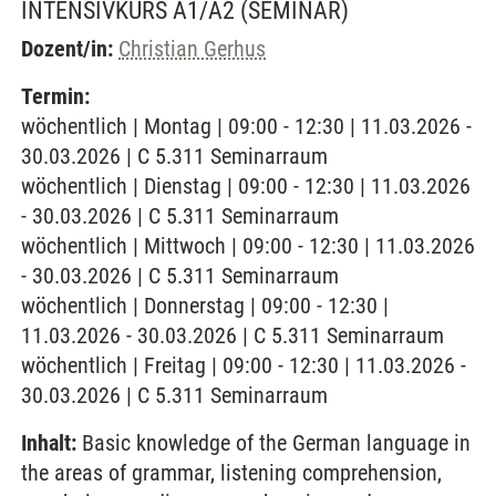
INTENSIVKURS A1/A2
(SEMINAR)
Dozent/in:
Christian Gerhus
Termin:
wöchentlich | Montag | 09:00 - 12:30 | 11.03.2026 -
30.03.2026 | C 5.311 Seminarraum
wöchentlich | Dienstag | 09:00 - 12:30 | 11.03.2026
- 30.03.2026 | C 5.311 Seminarraum
wöchentlich | Mittwoch | 09:00 - 12:30 | 11.03.2026
- 30.03.2026 | C 5.311 Seminarraum
wöchentlich | Donnerstag | 09:00 - 12:30 |
11.03.2026 - 30.03.2026 | C 5.311 Seminarraum
wöchentlich | Freitag | 09:00 - 12:30 | 11.03.2026 -
30.03.2026 | C 5.311 Seminarraum
Inhalt:
Basic knowledge of the German language in
the areas of grammar, listening comprehension,