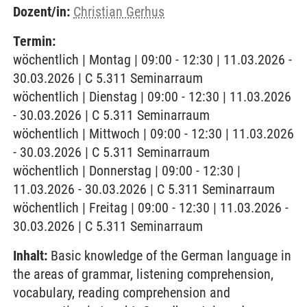
Dozent/in:
Christian Gerhus
Termin:
wöchentlich | Montag | 09:00 - 12:30 | 11.03.2026 -
30.03.2026 | C 5.311 Seminarraum
wöchentlich | Dienstag | 09:00 - 12:30 | 11.03.2026
- 30.03.2026 | C 5.311 Seminarraum
wöchentlich | Mittwoch | 09:00 - 12:30 | 11.03.2026
- 30.03.2026 | C 5.311 Seminarraum
wöchentlich | Donnerstag | 09:00 - 12:30 |
11.03.2026 - 30.03.2026 | C 5.311 Seminarraum
wöchentlich | Freitag | 09:00 - 12:30 | 11.03.2026 -
30.03.2026 | C 5.311 Seminarraum
Inhalt:
Basic knowledge of the German language in
the areas of grammar, listening comprehension,
vocabulary, reading comprehension and