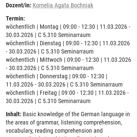
Dozent/in:
Kornelia Agata Bochniak
Termin:
wöchentlich | Montag | 09:00 - 12:30 | 11.03.2026 -
30.03.2026 | C 5.310 Seminarraum
wöchentlich | Dienstag | 09:00 - 12:30 | 11.03.2026
- 30.03.2026 | C 5.310 Seminarraum
wöchentlich | Mittwoch | 09:00 - 12:30 | 11.03.2026
- 30.03.2026 | C 5.310 Seminarraum
wöchentlich | Donnerstag | 09:00 - 12:30 |
11.03.2026 - 30.03.2026 | C 5.310 Seminarraum
wöchentlich | Freitag | 09:00 - 12:30 | 11.03.2026 -
30.03.2026 | C 5.310 Seminarraum
Inhalt:
Basic knowledge of the German language in
the areas of grammar, listening comprehension,
vocabulary, reading comprehension and