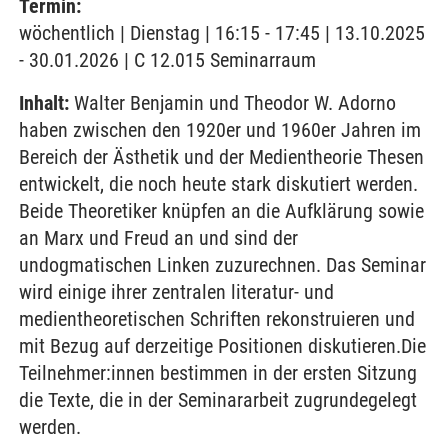
Termin:
wöchentlich | Dienstag | 16:15 - 17:45 | 13.10.2025
- 30.01.2026 | C 12.015 Seminarraum
Inhalt:
Walter Benjamin und Theodor W. Adorno
haben zwischen den 1920er und 1960er Jahren im
Bereich der Ästhetik und der Medientheorie Thesen
entwickelt, die noch heute stark diskutiert werden.
Beide Theoretiker knüpfen an die Aufklärung sowie
an Marx und Freud an und sind der
undogmatischen Linken zuzurechnen. Das Seminar
wird einige ihrer zentralen literatur- und
medientheoretischen Schriften rekonstruieren und
mit Bezug auf derzeitige Positionen diskutieren.Die
Teilnehmer:innen bestimmen in der ersten Sitzung
die Texte, die in der Seminararbeit zugrundegelegt
werden.