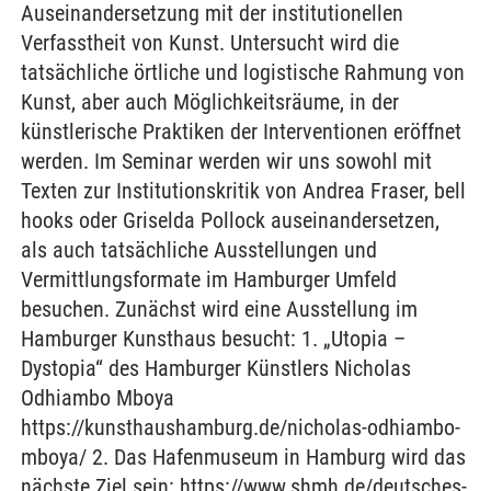
Auseinandersetzung mit der institutionellen
Verfasstheit von Kunst. Untersucht wird die
tatsächliche örtliche und logistische Rahmung von
Kunst, aber auch Möglichkeitsräume, in der
künstlerische Praktiken der Interventionen eröffnet
werden. Im Seminar werden wir uns sowohl mit
Texten zur Institutionskritik von Andrea Fraser, bell
hooks oder Griselda Pollock auseinandersetzen,
als auch tatsächliche Ausstellungen und
Vermittlungsformate im Hamburger Umfeld
besuchen. Zunächst wird eine Ausstellung im
Hamburger Kunsthaus besucht: 1. „Utopia –
Dystopia“ des Hamburger Künstlers Nicholas
Odhiambo Mboya
https://kunsthaushamburg.de/nicholas-odhiambo-
mboya/ 2. Das Hafenmuseum in Hamburg wird das
nächste Ziel sein: https://www.shmh.de/deutsches-