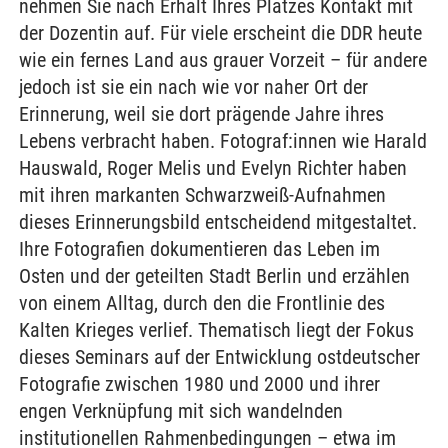
nehmen Sie nach Erhalt Ihres Platzes Kontakt mit
der Dozentin auf. Für viele erscheint die DDR heute
wie ein fernes Land aus grauer Vorzeit – für andere
jedoch ist sie ein nach wie vor naher Ort der
Erinnerung, weil sie dort prägende Jahre ihres
Lebens verbracht haben. Fotograf:innen wie Harald
Hauswald, Roger Melis und Evelyn Richter haben
mit ihren markanten Schwarzweiß-Aufnahmen
dieses Erinnerungsbild entscheidend mitgestaltet.
Ihre Fotografien dokumentieren das Leben im
Osten und der geteilten Stadt Berlin und erzählen
von einem Alltag, durch den die Frontlinie des
Kalten Krieges verlief. Thematisch liegt der Fokus
dieses Seminars auf der Entwicklung ostdeutscher
Fotografie zwischen 1980 und 2000 und ihrer
engen Verknüpfung mit sich wandelnden
institutionellen Rahmenbedingungen – etwa im