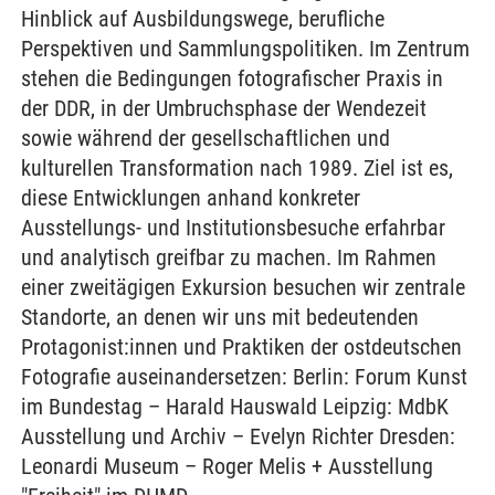
Hinblick auf Ausbildungswege, berufliche
Perspektiven und Sammlungspolitiken. Im Zentrum
stehen die Bedingungen fotografischer Praxis in
der DDR, in der Umbruchsphase der Wendezeit
sowie während der gesellschaftlichen und
kulturellen Transformation nach 1989. Ziel ist es,
diese Entwicklungen anhand konkreter
Ausstellungs- und Institutionsbesuche erfahrbar
und analytisch greifbar zu machen. Im Rahmen
einer zweitägigen Exkursion besuchen wir zentrale
Standorte, an denen wir uns mit bedeutenden
Protagonist:innen und Praktiken der ostdeutschen
Fotografie auseinandersetzen: Berlin: Forum Kunst
im Bundestag – Harald Hauswald Leipzig: MdbK
Ausstellung und Archiv – Evelyn Richter Dresden:
Leonardi Museum – Roger Melis + Ausstellung