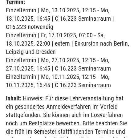
Termin:
Einzeltermin | Mo, 13.10.2025, 12:15 - Mo,
13.10.2025, 16:45 | C 16.223 Seminarraum |
C16.223 notwendig
Einzeltermin | Fr, 17.10.2025, 07:00 - Sa,
18.10.2025, 22:00 | extern | Exkursion nach Berlin,
Leipzig und Dresden
Einzeltermin | Mo, 27.10.2025, 12:15 - Mo,
27.10.2025, 16:45 | C 16.223 Seminarraum
Einzeltermin | Mo, 10.11.2025, 12:15 - Mo,
10.11.2025, 16:45 | C 16.223 Seminarraum
Inhalt:
Hinweis: Für diese Lehrveranstaltung hat
ein gesondertes Anmeldeverfahren im Vorfeld
stattgefunden. Sie können sich im Losverfahren
noch um Restplätze bewerben. Bitte beachten Sie
die früh im Semester stattfindenden Termine und