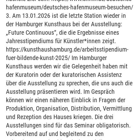
hafenmuseum/deutsches-hafenmuseum-besuchen/
3. Am 13.01.2026 ist die letzte Station wieder in
der Hamburger Kunsthaus bei der Ausstellung:
„Future Continuous“, die die Ergebnisse eines
Jahresstipendiums für Künstler*innen zeigt.
https://kunsthaushamburg.de/arbeitsstipendium-
fuer-bildende-kunst-2025/ Im Hamburger
Kunsthaus werden wir die Gelegenheit haben mit
der Kuratorin oder der kuratorischen Assistenz
über die Ausstellung zu sprechen, die uns auch die
Ausstellung präsentieren wird. Im Gespräch
können wir einen näheren Einblick in Fragen der
Produktion, Organisation, Distribution, Vermittlung
und Rezeption des Hauses kriegen. Die drei
Ausstellungen sind für das Seminar obligatorisch.
Vorbereitend auf und begleitend zu den