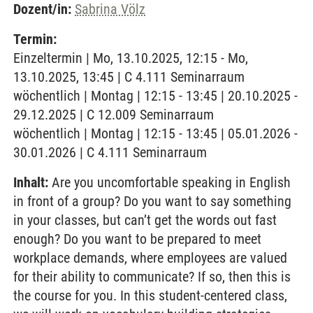
Dozent/in:
Sabrina Völz
Termin:
Einzeltermin | Mo, 13.10.2025, 12:15 - Mo,
13.10.2025, 13:45 | C 4.111 Seminarraum
wöchentlich | Montag | 12:15 - 13:45 | 20.10.2025 -
29.12.2025 | C 12.009 Seminarraum
wöchentlich | Montag | 12:15 - 13:45 | 05.01.2026 -
30.01.2026 | C 4.111 Seminarraum
Inhalt:
Are you uncomfortable speaking in English
in front of a group? Do you want to say something
in your classes, but can’t get the words out fast
enough? Do you want to be prepared to meet
workplace demands, where employees are valued
for their ability to communicate? If so, then this is
the course for you. In this student-centered class,