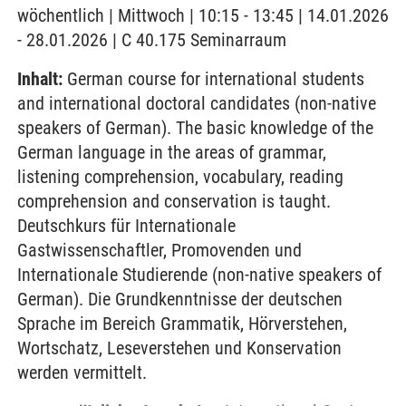
wöchentlich | Mittwoch | 10:15 - 13:45 | 14.01.2026
- 28.01.2026 | C 40.175 Seminarraum
Inhalt:
German course for international students
and international doctoral candidates (non-native
speakers of German). The basic knowledge of the
German language in the areas of grammar,
listening comprehension, vocabulary, reading
comprehension and conservation is taught.
Deutschkurs für Internationale
Gastwissenschaftler, Promovenden und
Internationale Studierende (non-native speakers of
German). Die Grundkenntnisse der deutschen
Sprache im Bereich Grammatik, Hörverstehen,
Wortschatz, Leseverstehen und Konservation
werden vermittelt.