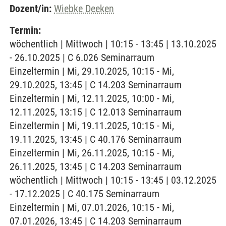
Dozent/in:
Wiebke Deeken
Termin:
wöchentlich | Mittwoch | 10:15 - 13:45 | 13.10.2025
- 26.10.2025 | C 6.026 Seminarraum
Einzeltermin | Mi, 29.10.2025, 10:15 - Mi,
29.10.2025, 13:45 | C 14.203 Seminarraum
Einzeltermin | Mi, 12.11.2025, 10:00 - Mi,
12.11.2025, 13:15 | C 12.013 Seminarraum
Einzeltermin | Mi, 19.11.2025, 10:15 - Mi,
19.11.2025, 13:45 | C 40.176 Seminarraum
Einzeltermin | Mi, 26.11.2025, 10:15 - Mi,
26.11.2025, 13:45 | C 14.203 Seminarraum
wöchentlich | Mittwoch | 10:15 - 13:45 | 03.12.2025
- 17.12.2025 | C 40.175 Seminarraum
Einzeltermin | Mi, 07.01.2026, 10:15 - Mi,
07.01.2026, 13:45 | C 14.203 Seminarraum