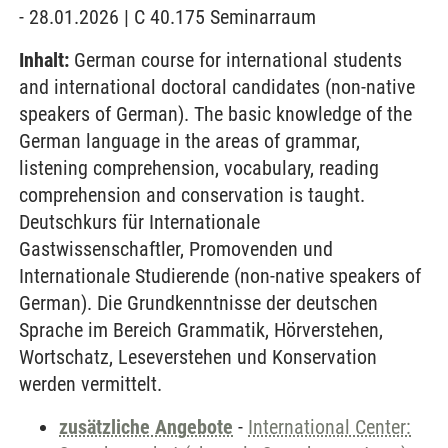
- 28.01.2026 | C 40.175 Seminarraum
Inhalt:
German course for international students
and international doctoral candidates (non-native
speakers of German). The basic knowledge of the
German language in the areas of grammar,
listening comprehension, vocabulary, reading
comprehension and conservation is taught.
Deutschkurs für Internationale
Gastwissenschaftler, Promovenden und
Internationale Studierende (non-native speakers of
German). Die Grundkenntnisse der deutschen
Sprache im Bereich Grammatik, Hörverstehen,
Wortschatz, Leseverstehen und Konservation
werden vermittelt.
zusätzliche Angebote
-
International Center: