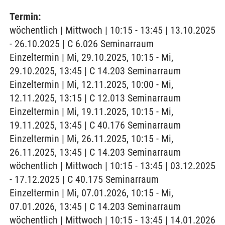
Termin:
wöchentlich | Mittwoch | 10:15 - 13:45 | 13.10.2025
- 26.10.2025 | C 6.026 Seminarraum
Einzeltermin | Mi, 29.10.2025, 10:15 - Mi,
29.10.2025, 13:45 | C 14.203 Seminarraum
Einzeltermin | Mi, 12.11.2025, 10:00 - Mi,
12.11.2025, 13:15 | C 12.013 Seminarraum
Einzeltermin | Mi, 19.11.2025, 10:15 - Mi,
19.11.2025, 13:45 | C 40.176 Seminarraum
Einzeltermin | Mi, 26.11.2025, 10:15 - Mi,
26.11.2025, 13:45 | C 14.203 Seminarraum
wöchentlich | Mittwoch | 10:15 - 13:45 | 03.12.2025
- 17.12.2025 | C 40.175 Seminarraum
Einzeltermin | Mi, 07.01.2026, 10:15 - Mi,
07.01.2026, 13:45 | C 14.203 Seminarraum
wöchentlich | Mittwoch | 10:15 - 13:45 | 14.01.2026