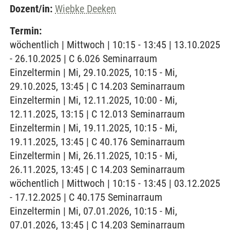
Dozent/in:
Wiebke Deeken
Termin:
wöchentlich | Mittwoch | 10:15 - 13:45 | 13.10.2025
- 26.10.2025 | C 6.026 Seminarraum
Einzeltermin | Mi, 29.10.2025, 10:15 - Mi,
29.10.2025, 13:45 | C 14.203 Seminarraum
Einzeltermin | Mi, 12.11.2025, 10:00 - Mi,
12.11.2025, 13:15 | C 12.013 Seminarraum
Einzeltermin | Mi, 19.11.2025, 10:15 - Mi,
19.11.2025, 13:45 | C 40.176 Seminarraum
Einzeltermin | Mi, 26.11.2025, 10:15 - Mi,
26.11.2025, 13:45 | C 14.203 Seminarraum
wöchentlich | Mittwoch | 10:15 - 13:45 | 03.12.2025
- 17.12.2025 | C 40.175 Seminarraum
Einzeltermin | Mi, 07.01.2026, 10:15 - Mi,
07.01.2026, 13:45 | C 14.203 Seminarraum