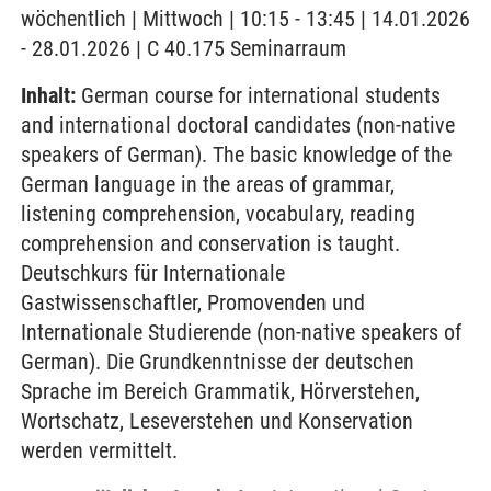
wöchentlich | Mittwoch | 10:15 - 13:45 | 14.01.2026
- 28.01.2026 | C 40.175 Seminarraum
Inhalt:
German course for international students
and international doctoral candidates (non-native
speakers of German). The basic knowledge of the
German language in the areas of grammar,
listening comprehension, vocabulary, reading
comprehension and conservation is taught.
Deutschkurs für Internationale
Gastwissenschaftler, Promovenden und
Internationale Studierende (non-native speakers of
German). Die Grundkenntnisse der deutschen
Sprache im Bereich Grammatik, Hörverstehen,
Wortschatz, Leseverstehen und Konservation
werden vermittelt.