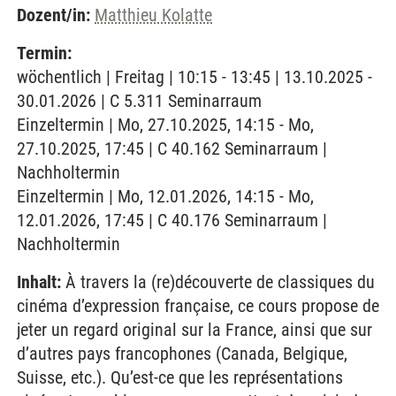
Dozent/in:
Matthieu Kolatte
Termin:
wöchentlich | Freitag | 10:15 - 13:45 | 13.10.2025 -
30.01.2026 | C 5.311 Seminarraum
Einzeltermin | Mo, 27.10.2025, 14:15 - Mo,
27.10.2025, 17:45 | C 40.162 Seminarraum |
Nachholtermin
Einzeltermin | Mo, 12.01.2026, 14:15 - Mo,
12.01.2026, 17:45 | C 40.176 Seminarraum |
Nachholtermin
Inhalt:
À travers la (re)découverte de classiques du
cinéma d’expression française, ce cours propose de
jeter un regard original sur la France, ainsi que sur
d’autres pays francophones (Canada, Belgique,
Suisse, etc.). Qu’est-ce que les représentations