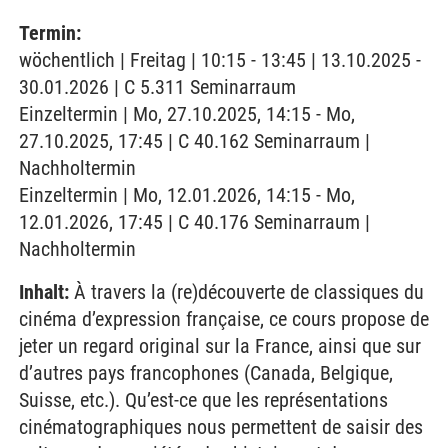
Termin:
wöchentlich | Freitag | 10:15 - 13:45 | 13.10.2025 -
30.01.2026 | C 5.311 Seminarraum
Einzeltermin | Mo, 27.10.2025, 14:15 - Mo,
27.10.2025, 17:45 | C 40.162 Seminarraum |
Nachholtermin
Einzeltermin | Mo, 12.01.2026, 14:15 - Mo,
12.01.2026, 17:45 | C 40.176 Seminarraum |
Nachholtermin
Inhalt:
À travers la (re)découverte de classiques du
cinéma d’expression française, ce cours propose de
jeter un regard original sur la France, ainsi que sur
d’autres pays francophones (Canada, Belgique,
Suisse, etc.). Qu’est-ce que les représentations
cinématographiques nous permettent de saisir des