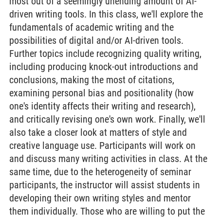
most out of a seemingly unending amount of AI-
driven writing tools. In this class, we'll explore the
fundamentals of academic writing and the
possibilities of digital and/or AI-driven tools.
Further topics include recognizing quality writing,
including producing knock-out introductions and
conclusions, making the most of citations,
examining personal bias and positionality (how
one's identity affects their writing and research),
and critically revising one's own work. Finally, we'll
also take a closer look at matters of style and
creative language use. Participants will work on
and discuss many writing activities in class. At the
same time, due to the heterogeneity of seminar
participants, the instructor will assist students in
developing their own writing styles and mentor
them individually. Those who are willing to put the