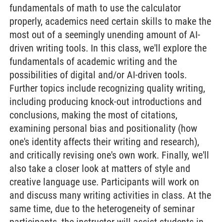
fundamentals of math to use the calculator
properly, academics need certain skills to make the
most out of a seemingly unending amount of AI-
driven writing tools. In this class, we'll explore the
fundamentals of academic writing and the
possibilities of digital and/or AI-driven tools.
Further topics include recognizing quality writing,
including producing knock-out introductions and
conclusions, making the most of citations,
examining personal bias and positionality (how
one's identity affects their writing and research),
and critically revising one's own work. Finally, we'll
also take a closer look at matters of style and
creative language use. Participants will work on
and discuss many writing activities in class. At the
same time, due to the heterogeneity of seminar