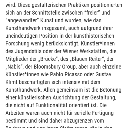
wird. Diese gestalterischen Praktiken positionierten
sich an der Schnittstelle zwischen “freier” und
“angewandter” Kunst und wurden, wie das
Kunsthandwerk insgesamt, auch aufgrund ihrer
uneindeutigen Position in der kunsthistorischen
Forschung wenig berücksichtigt. Künstler*innen
des Jugendstils oder der Wiener Werkstätten, die
Mitglieder der „Brücke“, des „Blauen Reiter“, der
„Nabis“, der Bloomsbury Group, aber auch einzelne
Künstler*innen wie Pablo Picasso oder Gustav
Klimt beschäftigten sich intensiv mit dem
Kunsthandwerk. Allen gemeinsam ist die Betonung
einer künstlerischen Ausrichtung der Gestaltung,
die nicht auf Funktionalität orientiert ist. Die
Arbeiten waren auch nicht für serielle Fertigung
bestimmt und sind daher abzugrenzen vom