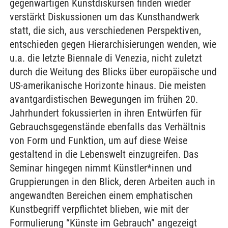
gegenwärtigen Kunstdiskursen finden wieder
verstärkt Diskussionen um das Kunsthandwerk
statt, die sich, aus verschiedenen Perspektiven,
entschieden gegen Hierarchisierungen wenden, wie
u.a. die letzte Biennale di Venezia, nicht zuletzt
durch die Weitung des Blicks über europäische und
US-amerikanische Horizonte hinaus. Die meisten
avantgardistischen Bewegungen im frühen 20.
Jahrhundert fokussierten in ihren Entwürfen für
Gebrauchsgegenstände ebenfalls das Verhältnis
von Form und Funktion, um auf diese Weise
gestaltend in die Lebenswelt einzugreifen. Das
Seminar hingegen nimmt Künstler*innen und
Gruppierungen in den Blick, deren Arbeiten auch in
angewandten Bereichen einem emphatischen
Kunstbegriff verpflichtet blieben, wie mit der
Formulierung “Künste im Gebrauch” angezeigt