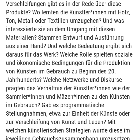
Verschleifungen gibt es in der Rede über diese
Produkte? Wo lernten die Künstler*innen mit Holz,
Ton, Metall oder Textilien umzugehen? Und was
interessierte sie an dem Umgang mit diesen
Materialien? Stammen Entwurf und Ausführung
aus einer Hand? Und welche Bedeutung ergibt sich
daraus für das Werk? Welche Rolle spielten soziale
und ökonomische Bedingungen für die Produktion
von Künsten im Gebrauch zu Beginn des 20.
Jahrhunderts? Welche Netzwerke und Diskurse
prägten das Verhältnis der Künstler*innen wie der
Sammler*innen und Mäzen*innen zu den Künsten
im Gebrauch? Gab es programmatische
Stellungnahmen, etwa zur Einheit der Künste oder
zur Verschleifung von Kunst und Leben? Mit
welchen künstlerischen Strategien wurde diese im
jeweiligen Gebrauchszusammenhang umzusetzen