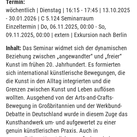
Termin:
wöchentlich | Dienstag | 16:15 - 17:45 | 13.10.2025
- 30.01.2026 | C 5.124 Seminarraum
Einzeltermin | Do, 06.11.2025, 00:00 - So,
09.11.2025, 00:00 | extern | Exkursion nach Berlin
Inhalt:
Das Seminar widmet sich der dynamischen
Beziehung zwischen „angewandter“ und „freier“
Kunst im frühen 20. Jahrhundert. Es formierten
sich international künstlerische Bewegungen, die
die Kunst in den Alltag integrierten und die
Grenzen zwischen Kunst und Leben auflösen
wollten. Ausgehend von der Arts-and-Crafts-
Bewegung in Großbritannien und der Werkbund-
Debatte in Deutschland wurde in diesem Zuge das
Kunsthandwerk um- und aufgewertet zu einer
genuin künstlerischen Praxis. Auch in