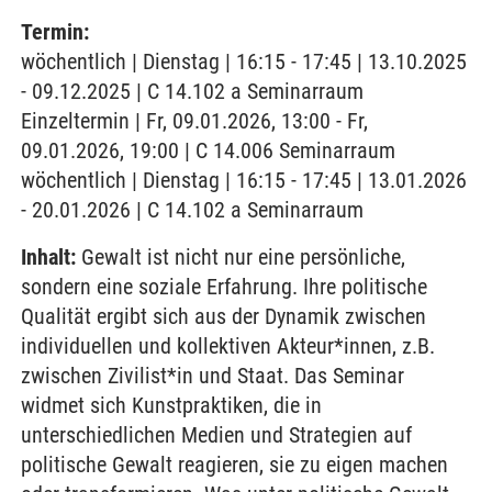
Termin:
wöchentlich | Dienstag | 16:15 - 17:45 | 13.10.2025
- 09.12.2025 | C 14.102 a Seminarraum
Einzeltermin | Fr, 09.01.2026, 13:00 - Fr,
09.01.2026, 19:00 | C 14.006 Seminarraum
wöchentlich | Dienstag | 16:15 - 17:45 | 13.01.2026
- 20.01.2026 | C 14.102 a Seminarraum
Inhalt:
Gewalt ist nicht nur eine persönliche,
sondern eine soziale Erfahrung. Ihre politische
Qualität ergibt sich aus der Dynamik zwischen
individuellen und kollektiven Akteur*innen, z.B.
zwischen Zivilist*in und Staat. Das Seminar
widmet sich Kunstpraktiken, die in
unterschiedlichen Medien und Strategien auf
politische Gewalt reagieren, sie zu eigen machen