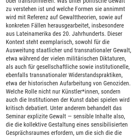
oder transformieren. Was unter politische Gewalt
zu verstehen ist und welche Formen sie annimmt
wird mit Referenz auf Gewalttheorien, sowie auf
konkreten Fällen herausgearbeitet, insbesondere
aus Lateinamerika des 20. Jahrhunderts. Dieser
Kontext steht exemplarisch, sowohl für die
Ausweitung staatlicher und transnationaler Gewalt,
etwa während der vielen militärischen Diktaturen,
als auch für gesellschaftliche sowie institutionelle,
ebenfalls transnationaler Widerstandspraktiken,
etwa der historischen Aufarbeitung von Genoziden.
Welche Rolle nicht nur Künstler*innen, sondern
auch die Institutionen der Kunst dabei spielen wird
kritisch debatiert. Unter anderem behandelt das
Seminar explizite Gewalt — sensible Inhalte also,
die die kollektive Gestaltung eines sensibilisierten
Gesprächsraumes erfordern, um die sich die die