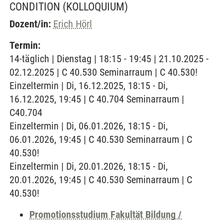
CONDITION
(KOLLOQUIUM)
Dozent/in:
Erich Hörl
Termin:
14-täglich | Dienstag | 18:15 - 19:45 | 21.10.2025 -
02.12.2025 | C 40.530 Seminarraum | C 40.530!
Einzeltermin | Di, 16.12.2025, 18:15 - Di,
16.12.2025, 19:45 | C 40.704 Seminarraum |
C40.704
Einzeltermin | Di, 06.01.2026, 18:15 - Di,
06.01.2026, 19:45 | C 40.530 Seminarraum | C
40.530!
Einzeltermin | Di, 20.01.2026, 18:15 - Di,
20.01.2026, 19:45 | C 40.530 Seminarraum | C
40.530!
Promotionsstudium Fakultät Bildung /