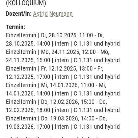
(KOLLOQUIUM)
Dozent/in:
Astrid Neumann
Termin:
Einzeltermin | Di, 28.10.2025, 11:00 - Di,
28.10.2025, 14:00 | intern | C 1.131 und hybrid
Einzeltermin | Mo, 24.11.2025, 12:00 - Mo,
24.11.2025, 15:00 | intern | C 1.131 und hybrid
Einzeltermin | Fr, 12.12.2025, 13:00 - Fr,
12.12.2025, 17:00 | intern | C 1.131 und hybrid
Einzeltermin | Mi, 14.01.2026, 11:00 - Mi,
14.01.2026, 14:00 | intern | C 1.131 und hybrid
Einzeltermin | Do, 12.02.2026, 15:00 - Do,
12.02.2026, 18:00 | intern | C 1.131 und hybrid
Einzeltermin | Do, 19.03.2026, 14:00 - Do,
19.03.2026, 17:00 | intern | C 1.131 und hybrid