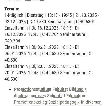
Termin:
14-täglich | Dienstag | 18:15 - 19:45 | 21.10.2025 -
02.12.2025 | C 40.530 Seminarraum | C 40.530!
Einzeltermin | Di, 16.12.2025, 18:15 - Di,
16.12.2025, 19:45 | C 40.704 Seminarraum |
C40.704
Einzeltermin | Di, 06.01.2026, 18:15 - Di,
06.01.2026, 19:45 | C 40.530 Seminarraum | C
40.530!
Einzeltermin | Di, 20.01.2026, 18:15 - Di,
20.01.2026, 19:45 | C 40.530 Seminarraum | C
40.530!
Promotionsstudium Fakultät Bildung /
doctoral courses School of Education
-
Promotionskolleg Sozialpädagogik in diversen