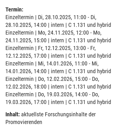
Termin:
Einzeltermin | Di, 28.10.2025, 11:00 - Di,
28.10.2025, 14:00 | intern | C 1.131 und hybrid
Einzeltermin | Mo, 24.11.2025, 12:00 - Mo,
24.11.2025, 15:00 | intern | C 1.131 und hybrid
Einzeltermin | Fr, 12.12.2025, 13:00 - Fr,
12.12.2025, 17:00 | intern | C 1.131 und hybrid
Einzeltermin | Mi, 14.01.2026, 11:00 - Mi,
14.01.2026, 14:00 | intern | C 1.131 und hybrid
Einzeltermin | Do, 12.02.2026, 15:00 - Do,
12.02.2026, 18:00 | intern | C 1.131 und hybrid
Einzeltermin | Do, 19.03.2026, 14:00 - Do,
19.03.2026, 17:00 | intern | C 1.131 und hybrid
Inhalt:
aktuellste Forschungsinhalte der
Promovierenden