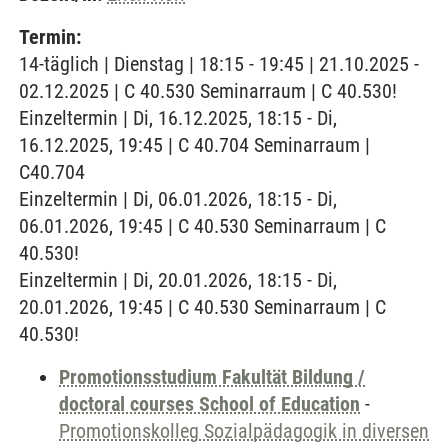
Termin:
14-täglich | Dienstag | 18:15 - 19:45 | 21.10.2025 -
02.12.2025 | C 40.530 Seminarraum | C 40.530!
Einzeltermin | Di, 16.12.2025, 18:15 - Di,
16.12.2025, 19:45 | C 40.704 Seminarraum |
C40.704
Einzeltermin | Di, 06.01.2026, 18:15 - Di,
06.01.2026, 19:45 | C 40.530 Seminarraum | C
40.530!
Einzeltermin | Di, 20.01.2026, 18:15 - Di,
20.01.2026, 19:45 | C 40.530 Seminarraum | C
40.530!
Promotionsstudium Fakultät Bildung /
doctoral courses School of Education
-
Promotionskolleg Sozialpädagogik in diversen