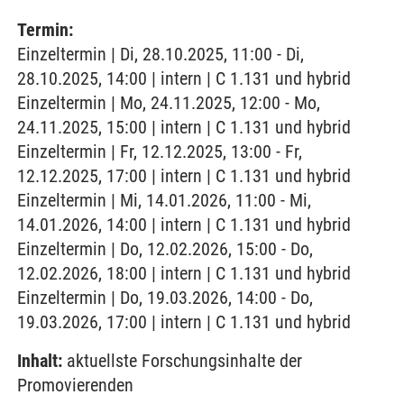
Termin:
Einzeltermin | Di, 28.10.2025, 11:00 - Di,
28.10.2025, 14:00 | intern | C 1.131 und hybrid
Einzeltermin | Mo, 24.11.2025, 12:00 - Mo,
24.11.2025, 15:00 | intern | C 1.131 und hybrid
Einzeltermin | Fr, 12.12.2025, 13:00 - Fr,
12.12.2025, 17:00 | intern | C 1.131 und hybrid
Einzeltermin | Mi, 14.01.2026, 11:00 - Mi,
14.01.2026, 14:00 | intern | C 1.131 und hybrid
Einzeltermin | Do, 12.02.2026, 15:00 - Do,
12.02.2026, 18:00 | intern | C 1.131 und hybrid
Einzeltermin | Do, 19.03.2026, 14:00 - Do,
19.03.2026, 17:00 | intern | C 1.131 und hybrid
Inhalt:
aktuellste Forschungsinhalte der
Promovierenden