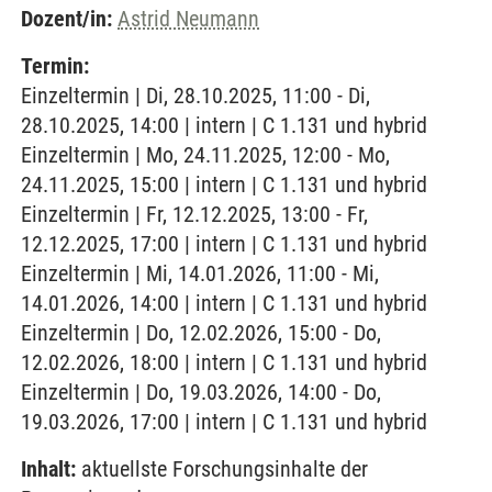
Dozent/in:
Astrid Neumann
Termin:
Einzeltermin | Di, 28.10.2025, 11:00 - Di,
28.10.2025, 14:00 | intern | C 1.131 und hybrid
Einzeltermin | Mo, 24.11.2025, 12:00 - Mo,
24.11.2025, 15:00 | intern | C 1.131 und hybrid
Einzeltermin | Fr, 12.12.2025, 13:00 - Fr,
12.12.2025, 17:00 | intern | C 1.131 und hybrid
Einzeltermin | Mi, 14.01.2026, 11:00 - Mi,
14.01.2026, 14:00 | intern | C 1.131 und hybrid
Einzeltermin | Do, 12.02.2026, 15:00 - Do,
12.02.2026, 18:00 | intern | C 1.131 und hybrid
Einzeltermin | Do, 19.03.2026, 14:00 - Do,
19.03.2026, 17:00 | intern | C 1.131 und hybrid
Inhalt:
aktuellste Forschungsinhalte der