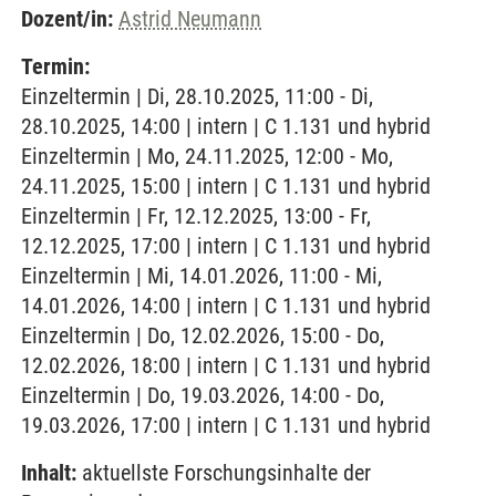
Dozent/in:
Astrid Neumann
Termin:
Einzeltermin | Di, 28.10.2025, 11:00 - Di,
28.10.2025, 14:00 | intern | C 1.131 und hybrid
Einzeltermin | Mo, 24.11.2025, 12:00 - Mo,
24.11.2025, 15:00 | intern | C 1.131 und hybrid
Einzeltermin | Fr, 12.12.2025, 13:00 - Fr,
12.12.2025, 17:00 | intern | C 1.131 und hybrid
Einzeltermin | Mi, 14.01.2026, 11:00 - Mi,
14.01.2026, 14:00 | intern | C 1.131 und hybrid
Einzeltermin | Do, 12.02.2026, 15:00 - Do,
12.02.2026, 18:00 | intern | C 1.131 und hybrid
Einzeltermin | Do, 19.03.2026, 14:00 - Do,
19.03.2026, 17:00 | intern | C 1.131 und hybrid
Inhalt:
aktuellste Forschungsinhalte der