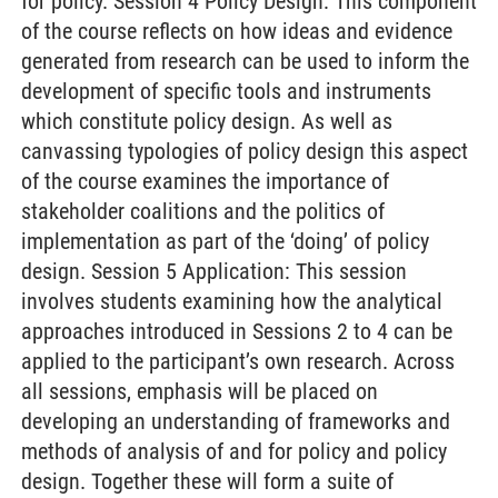
for policy. Session 4 Policy Design: This component
of the course reflects on how ideas and evidence
generated from research can be used to inform the
development of specific tools and instruments
which constitute policy design. As well as
canvassing typologies of policy design this aspect
of the course examines the importance of
stakeholder coalitions and the politics of
implementation as part of the ‘doing’ of policy
design. Session 5 Application: This session
involves students examining how the analytical
approaches introduced in Sessions 2 to 4 can be
applied to the participant’s own research. Across
all sessions, emphasis will be placed on
developing an understanding of frameworks and
methods of analysis of and for policy and policy
design. Together these will form a suite of