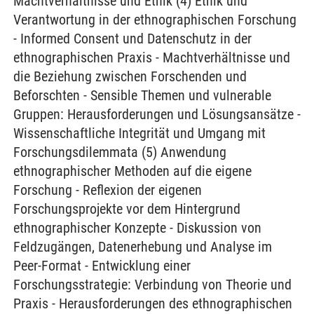
Machtverhältnisse und Ethik (4) Ethik und
Verantwortung in der ethnographischen Forschung
- Informed Consent und Datenschutz in der
ethnographischen Praxis - Machtverhältnisse und
die Beziehung zwischen Forschenden und
Beforschten - Sensible Themen und vulnerable
Gruppen: Herausforderungen und Lösungsansätze -
Wissenschaftliche Integrität und Umgang mit
Forschungsdilemmata (5) Anwendung
ethnographischer Methoden auf die eigene
Forschung - Reflexion der eigenen
Forschungsprojekte vor dem Hintergrund
ethnographischer Konzepte - Diskussion von
Feldzugängen, Datenerhebung und Analyse im
Peer-Format - Entwicklung einer
Forschungsstrategie: Verbindung von Theorie und
Praxis - Herausforderungen des ethnographischen