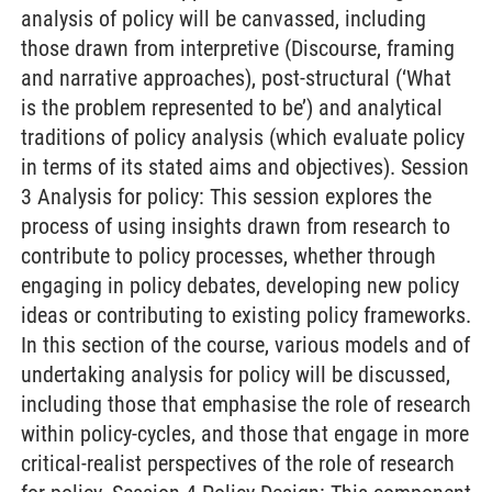
analysis of policy will be canvassed, including
those drawn from interpretive (Discourse, framing
and narrative approaches), post-structural (‘What
is the problem represented to be’) and analytical
traditions of policy analysis (which evaluate policy
in terms of its stated aims and objectives). Session
3 Analysis for policy: This session explores the
process of using insights drawn from research to
contribute to policy processes, whether through
engaging in policy debates, developing new policy
ideas or contributing to existing policy frameworks.
In this section of the course, various models and of
undertaking analysis for policy will be discussed,
including those that emphasise the role of research
within policy-cycles, and those that engage in more
critical-realist perspectives of the role of research