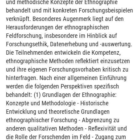
und methodische Konzepte der Ethnographie
behandelt und mit konkreten Forschungsbeispielen
verknüpft. Besonderes Augenmerk liegt auf den
Herausforderungen der ethnographischen
Feldforschung, insbesondere im Hinblick auf
Forschungsethik, Datenerhebung und -auswertung.
Die Teilnehmenden entwickeln die Kompetenz,
ethnographische Methoden reflektiert einzusetzen
und ihre eigenen Forschungsvorhaben kritisch zu
hinterfragen. Nach einer allgemeinen Einführung
werden die folgenden Perspektiven spezifisch
behandelt: (1) Grundlagen der Ethnographie:
Konzepte und Methodologie - Historische
Entwicklung und theoretische Grundlagen
ethnographischer Forschung - Abgrenzung zu
anderen qualitativen Methoden - Reflexivität und
die Rolle der Forschenden im Feld - Zugang zum