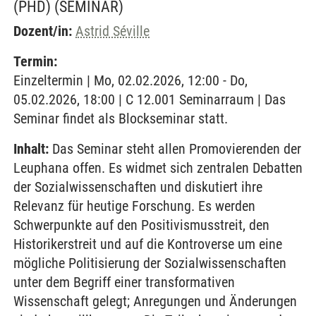
(PHD)
(SEMINAR)
Dozent/in:
Astrid Séville
Termin:
Einzeltermin | Mo, 02.02.2026, 12:00 - Do,
05.02.2026, 18:00 | C 12.001 Seminarraum | Das
Seminar findet als Blockseminar statt.
Inhalt:
Das Seminar steht allen Promovierenden der
Leuphana offen. Es widmet sich zentralen Debatten
der Sozialwissenschaften und diskutiert ihre
Relevanz für heutige Forschung. Es werden
Schwerpunkte auf den Positivismusstreit, den
Historikerstreit und auf die Kontroverse um eine
mögliche Politisierung der Sozialwissenschaften
unter dem Begriff einer transformativen
Wissenschaft gelegt; Anregungen und Änderungen