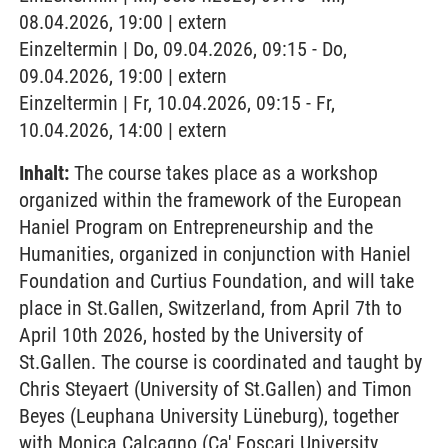
08.04.2026, 19:00 | extern
Einzeltermin | Do, 09.04.2026, 09:15 - Do,
09.04.2026, 19:00 | extern
Einzeltermin | Fr, 10.04.2026, 09:15 - Fr,
10.04.2026, 14:00 | extern
Inhalt:
The course takes place as a workshop
organized within the framework of the European
Haniel Program on Entrepreneurship and the
Humanities, organized in conjunction with Haniel
Foundation and Curtius Foundation, and will take
place in St.Gallen, Switzerland, from April 7th to
April 10th 2026, hosted by the University of
St.Gallen. The course is coordinated and taught by
Chris Steyaert (University of St.Gallen) and Timon
Beyes (Leuphana University Lüneburg), together
with Monica Calcagno (Ca' Foscari University