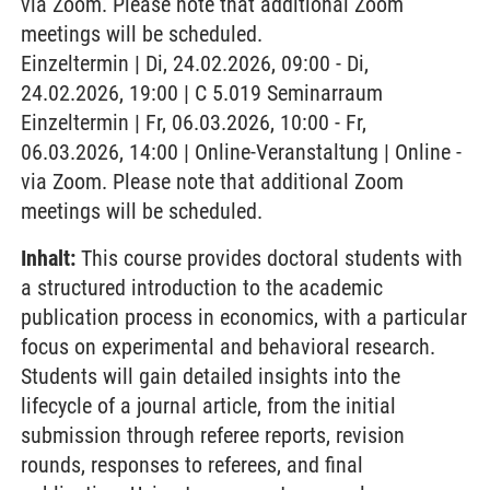
via Zoom. Please note that additional Zoom
meetings will be scheduled.
Einzeltermin | Di, 24.02.2026, 09:00 - Di,
24.02.2026, 19:00 | C 5.019 Seminarraum
Einzeltermin | Fr, 06.03.2026, 10:00 - Fr,
06.03.2026, 14:00 | Online-Veranstaltung | Online -
via Zoom. Please note that additional Zoom
meetings will be scheduled.
Inhalt:
This course provides doctoral students with
a structured introduction to the academic
publication process in economics, with a particular
focus on experimental and behavioral research.
Students will gain detailed insights into the
lifecycle of a journal article, from the initial
submission through referee reports, revision
rounds, responses to referees, and final