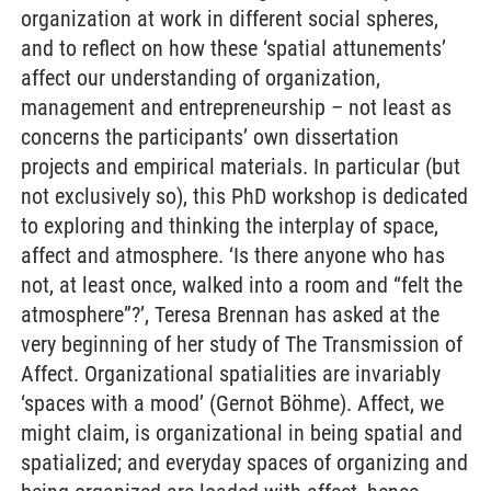
organization at work in different social spheres,
and to reflect on how these ‘spatial attunements’
affect our understanding of organization,
management and entrepreneurship – not least as
concerns the participants’ own dissertation
projects and empirical materials. In particular (but
not exclusively so), this PhD workshop is dedicated
to exploring and thinking the interplay of space,
affect and atmosphere. ‘Is there anyone who has
not, at least once, walked into a room and “felt the
atmosphere”?’, Teresa Brennan has asked at the
very beginning of her study of The Transmission of
Affect. Organizational spatialities are invariably
‘spaces with a mood’ (Gernot Böhme). Affect, we
might claim, is organizational in being spatial and
spatialized; and everyday spaces of organizing and