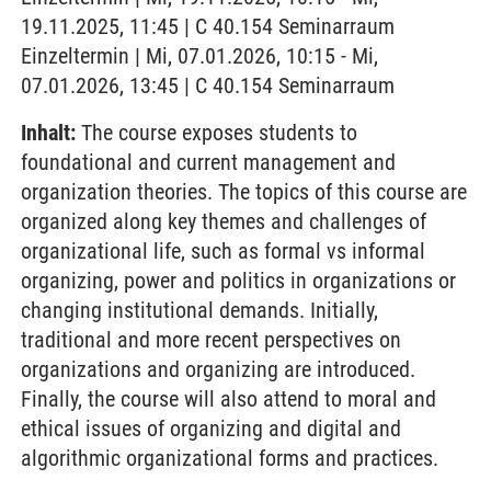
19.11.2025, 11:45 | C 40.154 Seminarraum
Einzeltermin | Mi, 07.01.2026, 10:15 - Mi,
07.01.2026, 13:45 | C 40.154 Seminarraum
Inhalt:
The course exposes students to
foundational and current management and
organization theories. The topics of this course are
organized along key themes and challenges of
organizational life, such as formal vs informal
organizing, power and politics in organizations or
changing institutional demands. Initially,
traditional and more recent perspectives on
organizations and organizing are introduced.
Finally, the course will also attend to moral and
ethical issues of organizing and digital and
algorithmic organizational forms and practices.