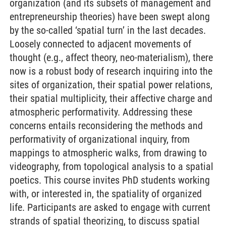
organization (and its subsets of management and
entrepreneurship theories) have been swept along
by the so-called ‘spatial turn’ in the last decades.
Loosely connected to adjacent movements of
thought (e.g., affect theory, neo-materialism), there
now is a robust body of research inquiring into the
sites of organization, their spatial power relations,
their spatial multiplicity, their affective charge and
atmospheric performativity. Addressing these
concerns entails reconsidering the methods and
performativity of organizational inquiry, from
mappings to atmospheric walks, from drawing to
videography, from topological analysis to a spatial
poetics. This course invites PhD students working
with, or interested in, the spatiality of organized
life. Participants are asked to engage with current
strands of spatial theorizing, to discuss spatial