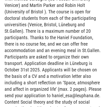
Venicer) and Martin Parker and Robin Holt
(University of Bristol ). The course is open for
doctoral students from each of the participating
universities (Venice, Bristol, Lüneburg and
St.Gallen). There is a maximum number of 20
participants. Thanks to the Haniel Foundation,
there is no course fee, and we can offer free
accommodation and an evening meal in St.Gallen.
Participants are asked to organize their own
transport. Application deadline in Lüneburg is
October 31st 2025. Applicants will be chosen on
the basis of a CV and a motivation letter also
including a short reflection on ‘Space, atmosphere
and affect in organized life’ (max. 2 pages). Please
send your application to haniel_esa@leuphana.de.
Content Social theory and the study of social