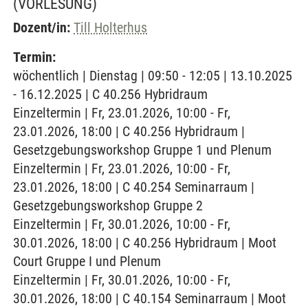
(VORLESUNG)
Dozent/in:
Till Holterhus
Termin:
wöchentlich | Dienstag | 09:50 - 12:05 | 13.10.2025
- 16.12.2025 | C 40.256 Hybridraum
Einzeltermin | Fr, 23.01.2026, 10:00 - Fr,
23.01.2026, 18:00 | C 40.256 Hybridraum |
Gesetzgebungsworkshop Gruppe 1 und Plenum
Einzeltermin | Fr, 23.01.2026, 10:00 - Fr,
23.01.2026, 18:00 | C 40.254 Seminarraum |
Gesetzgebungsworkshop Gruppe 2
Einzeltermin | Fr, 30.01.2026, 10:00 - Fr,
30.01.2026, 18:00 | C 40.256 Hybridraum | Moot
Court Gruppe I und Plenum
Einzeltermin | Fr, 30.01.2026, 10:00 - Fr,
30.01.2026, 18:00 | C 40.154 Seminarraum | Moot