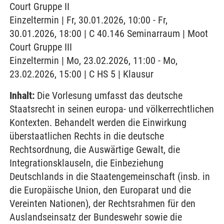
Court Gruppe II
Einzeltermin | Fr, 30.01.2026, 10:00 - Fr,
30.01.2026, 18:00 | C 40.146 Seminarraum | Moot
Court Gruppe III
Einzeltermin | Mo, 23.02.2026, 11:00 - Mo,
23.02.2026, 15:00 | C HS 5 | Klausur
Inhalt:
Die Vorlesung umfasst das deutsche
Staatsrecht in seinen europa- und völkerrechtlichen
Kontexten. Behandelt werden die Einwirkung
überstaatlichen Rechts in die deutsche
Rechtsordnung, die Auswärtige Gewalt, die
Integrationsklauseln, die Einbeziehung
Deutschlands in die Staatengemeinschaft (insb. in
die Europäische Union, den Europarat und die
Vereinten Nationen), der Rechtsrahmen für den
Auslandseinsatz der Bundeswehr sowie die