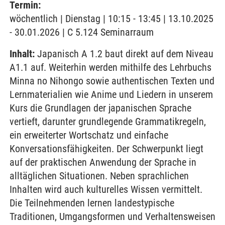
Termin:
wöchentlich | Dienstag | 10:15 - 13:45 | 13.10.2025
- 30.01.2026 | C 5.124 Seminarraum
Inhalt:
Japanisch A 1.2 baut direkt auf dem Niveau
A1.1 auf. Weiterhin werden mithilfe des Lehrbuchs
Minna no Nihongo sowie authentischen Texten und
Lernmaterialien wie Anime und Liedern in unserem
Kurs die Grundlagen der japanischen Sprache
vertieft, darunter grundlegende Grammatikregeln,
ein erweiterter Wortschatz und einfache
Konversationsfähigkeiten. Der Schwerpunkt liegt
auf der praktischen Anwendung der Sprache in
alltäglichen Situationen. Neben sprachlichen
Inhalten wird auch kulturelles Wissen vermittelt.
Die Teilnehmenden lernen landestypische
Traditionen, Umgangsformen und Verhaltensweisen