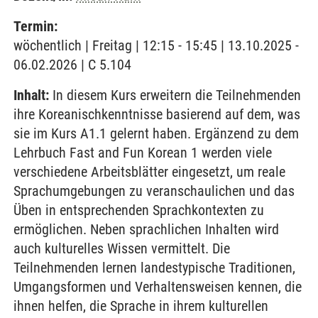
Termin:
wöchentlich | Freitag | 12:15 - 15:45 | 13.10.2025 -
06.02.2026 | C 5.104
Inhalt:
In diesem Kurs erweitern die Teilnehmenden
ihre Koreanischkenntnisse basierend auf dem, was
sie im Kurs A1.1 gelernt haben. Ergänzend zu dem
Lehrbuch Fast and Fun Korean 1 werden viele
verschiedene Arbeitsblätter eingesetzt, um reale
Sprachumgebungen zu veranschaulichen und das
Üben in entsprechenden Sprachkontexten zu
ermöglichen. Neben sprachlichen Inhalten wird
auch kulturelles Wissen vermittelt. Die
Teilnehmenden lernen landestypische Traditionen,
Umgangsformen und Verhaltensweisen kennen, die
ihnen helfen, die Sprache in ihrem kulturellen