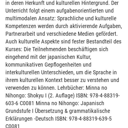
in deren Herkunft und kulturellen Hintergrund. Der
Unterricht folgt einem aufgabenorientierten und
multimodalen Ansatz: Sprachliche und kulturelle
Kompetenzen werden durch aktivierende Aufgaben,
Partnerarbeit und verschiedene Medien gefördert.
Auch kulturelle Aspekte sind fester Bestandteil des
Kurses: Die Teilnehmenden beschäftigen sich
eingehend mit der japanischen Kultur,
kommunikativen Gepflogenheiten und
interkulturellen Unterschieden, um die Sprache in
ihrem kulturellen Kontext besser zu verstehen und
verwenden zu können. Lehrbücher: Minna no
Nihongo: Shokyu I (2. Auflage) ISBN: 978-4-88319-
603-6 C0081 Minna no Nihongo: Japanisch
Grundstufe I Übersetzung & grammatikalische
Erklärungen -Deutsch ISBN: 978-4-88319-639-5
C0081