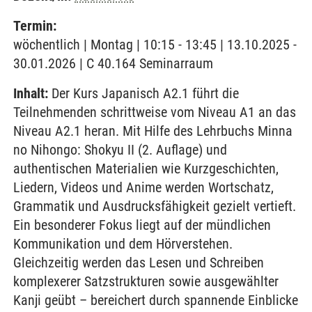
Termin:
wöchentlich | Montag | 10:15 - 13:45 | 13.10.2025 -
30.01.2026 | C 40.164 Seminarraum
Inhalt:
Der Kurs Japanisch A2.1 führt die
Teilnehmenden schrittweise vom Niveau A1 an das
Niveau A2.1 heran. Mit Hilfe des Lehrbuchs Minna
no Nihongo: Shokyu II (2. Auflage) und
authentischen Materialien wie Kurzgeschichten,
Liedern, Videos und Anime werden Wortschatz,
Grammatik und Ausdrucksfähigkeit gezielt vertieft.
Ein besonderer Fokus liegt auf der mündlichen
Kommunikation und dem Hörverstehen.
Gleichzeitig werden das Lesen und Schreiben
komplexerer Satzstrukturen sowie ausgewählter
Kanji geübt – bereichert durch spannende Einblicke